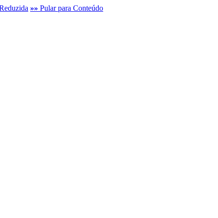
Reduzida
»»
Pular para Conteúdo