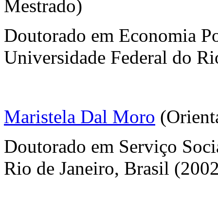
Mestrado)
Doutorado em Economia Polí
Universidade Federal do Rio
Maristela Dal Moro
(Orient
Doutorado em Serviço Socia
Rio de Janeiro, Brasil (200