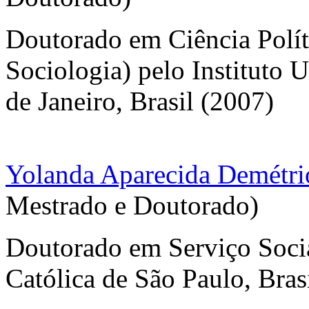
Doutorado em Ciência Políti
Sociologia) pelo Instituto 
de Janeiro, Brasil (2007)
Yolanda Aparecida Demétri
Mestrado e Doutorado)
Doutorado em Serviço Socia
Católica de São Paulo, Bras