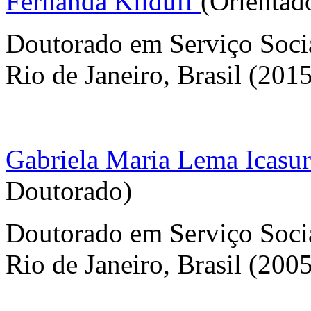
Fernanda Kilduff
(Orientad
Doutorado em Serviço Socia
Rio de Janeiro, Brasil (201
Gabriela Maria Lema Icasur
Doutorado)
Doutorado em Serviço Socia
Rio de Janeiro, Brasil (200