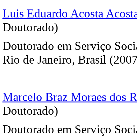
Luis Eduardo Acosta Acost
Doutorado)
Doutorado em Serviço Socia
Rio de Janeiro, Brasil (200
Marcelo Braz Moraes dos R
Doutorado)
Doutorado em Serviço Socia