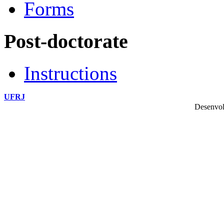
Forms
Post-doctorate
Instructions
UFRJ
Desenvol