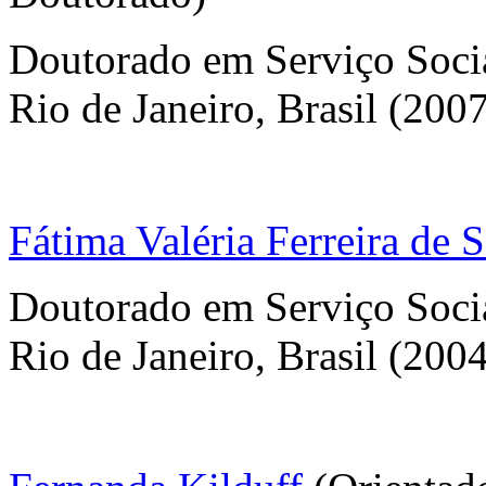
Doutorado em Serviço Socia
Rio de Janeiro, Brasil (200
Fátima Valéria Ferreira de 
Doutorado em Serviço Socia
Rio de Janeiro, Brasil (200