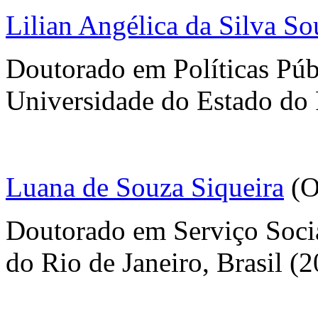
Lilian Angélica da Silva So
Doutorado em Políticas Pú
Universidade do Estado do R
Luana de Souza Siqueira
(O
Doutorado em Serviço Socia
do Rio de Janeiro, Brasil (