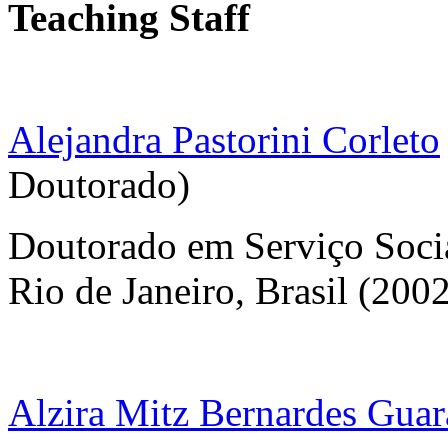
Teaching Staff
Alejandra Pastorini Corleto
Doutorado)
Doutorado em Serviço Socia
Rio de Janeiro, Brasil (200
Alzira Mitz Bernardes Gua