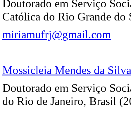
Doutorado em Serviço Socia
Católica do Rio Grande do S
miriamufrj@gmail.com
Mossicleia Mendes da Silv
Doutorado em Serviço Socia
do Rio de Janeiro, Brasil (