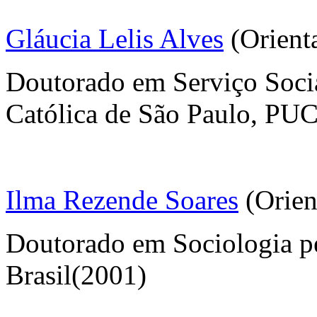
Gláucia Lelis Alves
(Orient
Doutorado em Serviço Socia
Católica de São Paulo, PUC
Ilma Rezende Soares
(Orien
Doutorado em Sociologia pe
Brasil(2001)