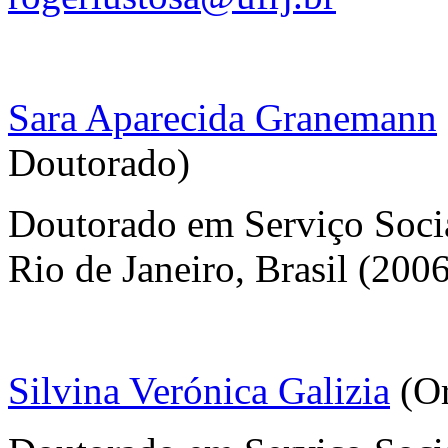
Sara Aparecida Granemann
Doutorado)
Doutorado em Serviço Socia
Rio de Janeiro, Brasil (200
Silvina Verónica Galizia
(Or