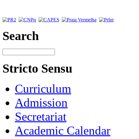
Search
Stricto Sensu
Curriculum
Admission
Secretariat
Academic Calendar