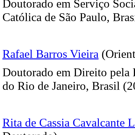
Doutorado em Serviço Socia
Católica de São Paulo, Bras
Rafael Barros Vieira
(Orient
Doutorado em Direito pela P
do Rio de Janeiro, Brasil (
Rita de Cassia Cavalcante 