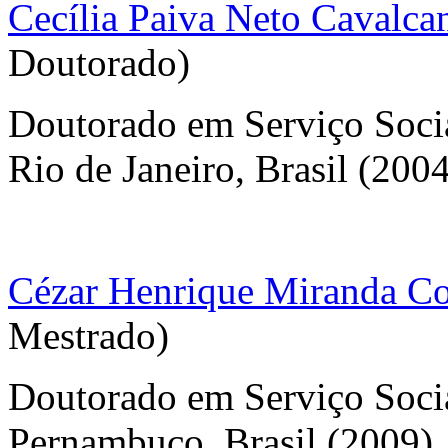
Cecília Paiva Neto Cavalcan
Doutorado)
Doutorado em Serviço Socia
Rio de Janeiro, Brasil (200
Cézar Henrique Miranda C
Mestrado)
Doutorado em Serviço Socia
Pernambuco, Brasil (2009)