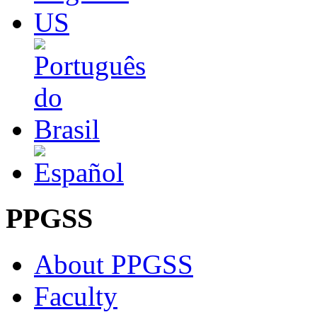
PPGSS
About PPGSS
Faculty