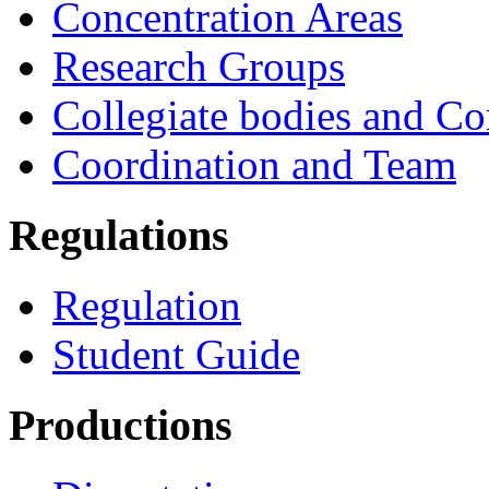
Concentration Areas
Research Groups
Collegiate bodies and C
Coordination and Team
Regulations
Regulation
Student Guide
Productions