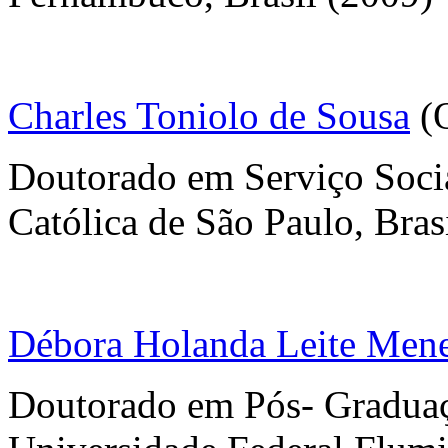
Charles Toniolo de Sousa
(O
Doutorado em Serviço Socia
Católica de São Paulo, Bras
Débora Holanda Leite Men
Doutorado em Pós- Graduaçã