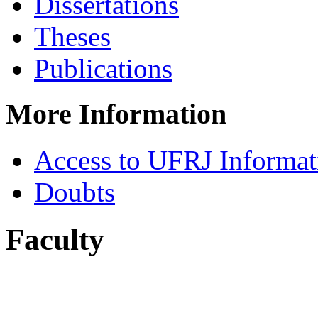
Dissertations
Theses
Publications
More Information
Access to UFRJ Informa
Doubts
Faculty