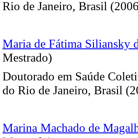
Rio de Janeiro, Brasil (200
Maria de Fátima Siliansky 
Mestrado)
Doutorado em Saúde Coleti
do Rio de Janeiro, Brasil (
Marina Machado de Magal