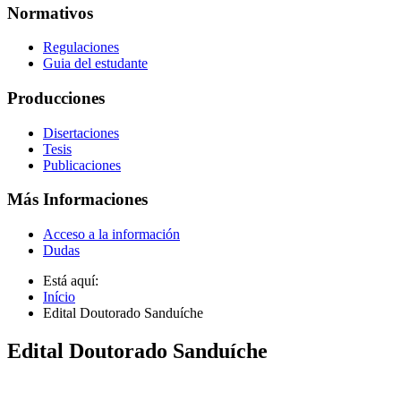
Normativos
Regulaciones
Guia del estudante
Producciones
Disertaciones
Tesis
Publicaciones
Más Informaciones
Acceso a la información
Dudas
Está aquí:
Início
Edital Doutorado Sanduíche
Edital Doutorado Sanduíche