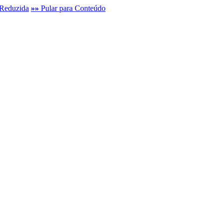
Reduzida
»»
Pular para Conteúdo