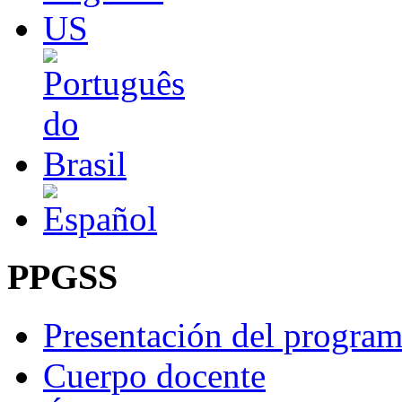
PPGSS
Presentación del progra
Cuerpo docente