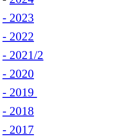
- 2023
- 2022
- 2021/2
- 2020
- 2019
- 2018
- 2017