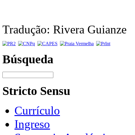
Tradução: Rivera Guianze
Búsqueda
Stricto Sensu
Currículo
Ingreso