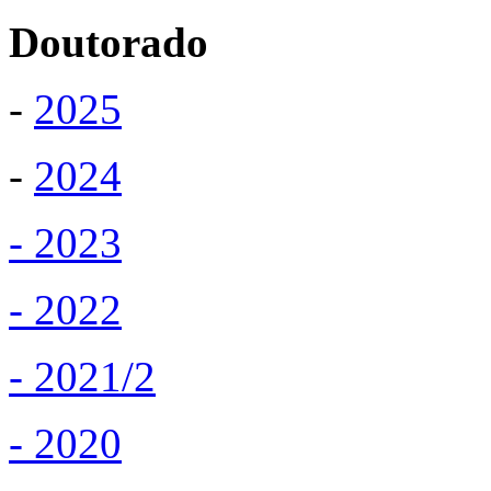
Doutorado
-
2025
-
2024
- 2023
- 2022
- 2021/2
- 2020