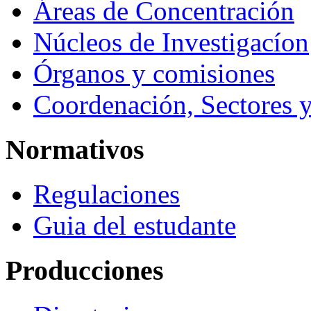
Áreas de Concentración
Núcleos de Investigacíon
Órganos y comisiones
Coordenación, Sectores 
Normativos
Regulaciones
Guia del estudante
Producciones