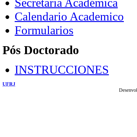
Secretaria Académica
Calendario Academico
Formularios
Pós Doctorado
INSTRUCCIONES
UFRJ
Desenvol