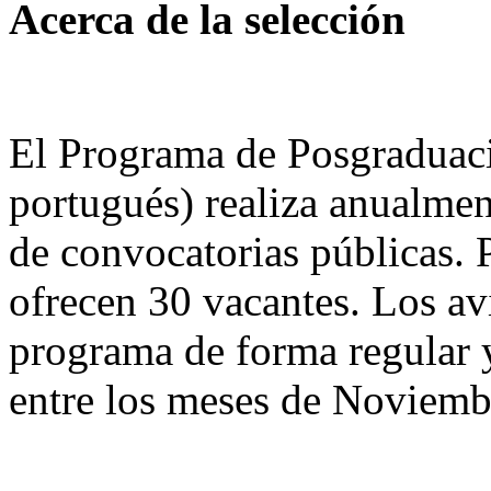
Acerca de la selección
El Programa de Posgraduac
portugués) realiza anualmen
de convocatorias públicas. 
ofrecen 30 vacantes. Los av
programa de forma regular y
entre los meses de Noviemb