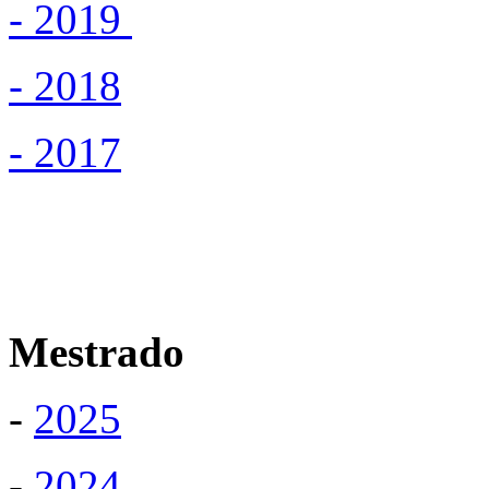
- 2019
- 2018
- 2017
Mestrado
-
2025
-
2024