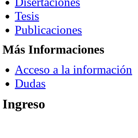
Disertaciones
Tesis
Publicaciones
Más Informaciones
Acceso a la información
Dudas
Ingreso