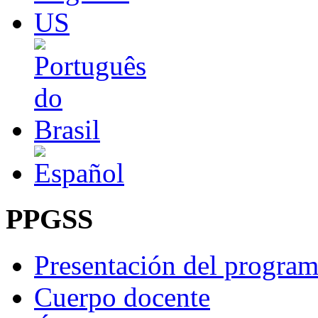
PPGSS
Presentación del progra
Cuerpo docente