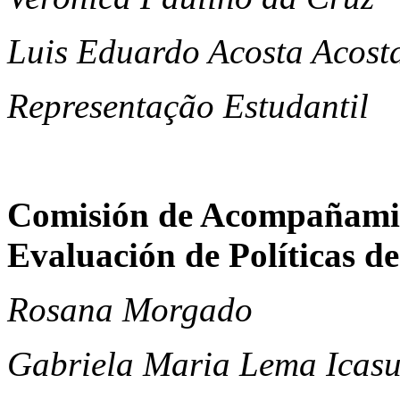
Luis Eduardo Acosta Acost
Representação Estudantil
Comisión de Acompañamie
Evaluación de Políticas d
Rosana Morgado
Gabriela Maria Lema Icasu