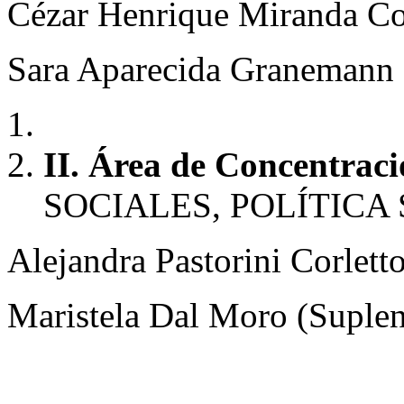
Cézar Henrique Miranda Co
Sara Aparecida Granemann 
II. Área de Concentraci
SOCIALES, POLÍTICA
Alejandra Pastorini Corletto
Maristela Dal Moro (Suplen