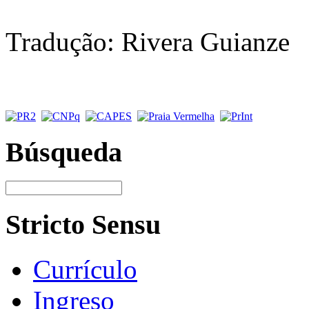
Tradução: Rivera Guianze
Búsqueda
Stricto Sensu
Currículo
Ingreso