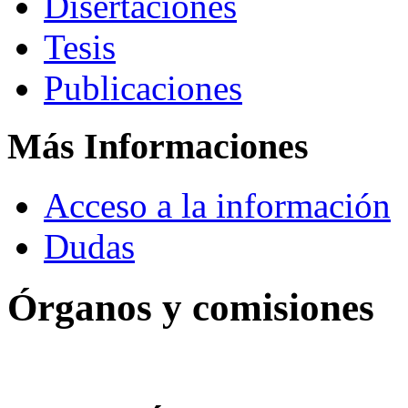
Disertaciones
Tesis
Publicaciones
Más Informaciones
Acceso a la información
Dudas
Órganos y comisiones