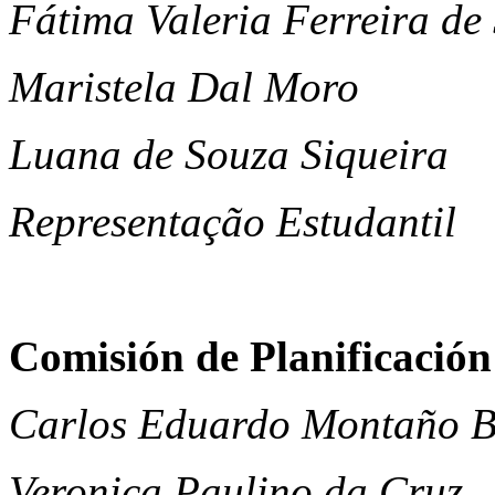
Fátima Valeria Ferreira de
Maristela Dal Moro
Luana de Souza Siqueira
Representação Estudantil
Comisión de Planificación
Carlos Eduardo Montaño B
Veronica Paulino da Cruz