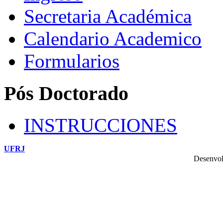
Secretaria Académica
Calendario Academico
Formularios
Pós Doctorado
INSTRUCCIONES
UFRJ
Desenvol