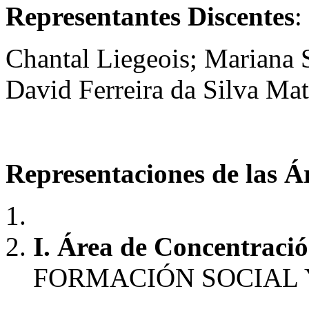
Representantes Discentes
:
Chantal Liegeois; Mariana
David Ferreira da Silva Mat
Representaciones de las Á
I. Área de Concentració
FORMACIÓN SOCIAL 