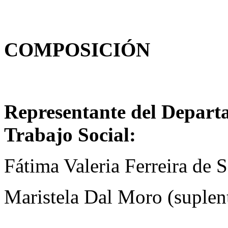
COMPOSICIÓN
Representante del Depart
Trabajo Social:
Fátima Valeria Ferreira de S
Maristela Dal Moro (suplen