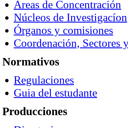
Áreas de Concentración
Núcleos de Investigacíon
Órganos y comisiones
Coordenación, Sectores 
Normativos
Regulaciones
Guia del estudante
Producciones