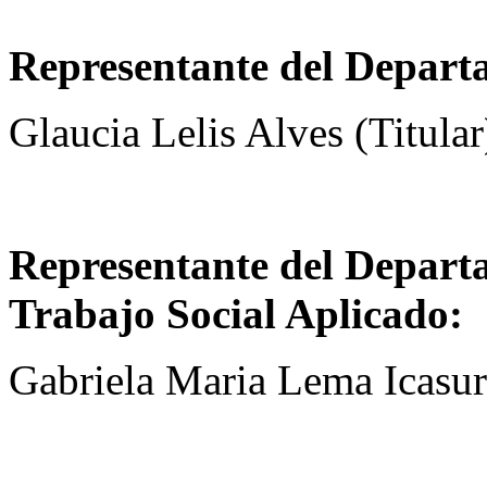
Representante del Depart
Glaucia Lelis Alves (Titular
Representante del Departa
Trabajo Social Aplicado:
Gabriela Maria Lema Icasuri