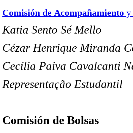
Comisión de
Acompañamiento
Katia Sento Sé Mello
Cézar Henrique Miranda 
Cecília Paiva Cavalcanti N
Representação Estudantil
Comisión de Bolsas