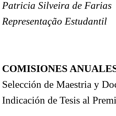
Patricia Silveira de Farias
Representação Estudantil
COMISIONES ANUALE
Selección de Maestria y Do
Indicación de Tesis al Pr