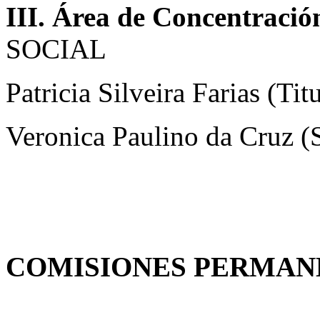
III. Área de Concentració
SOCIAL
Patricia Silveira Farias (Titu
Veronica Paulino da Cruz (
COMISIONES PERMAN