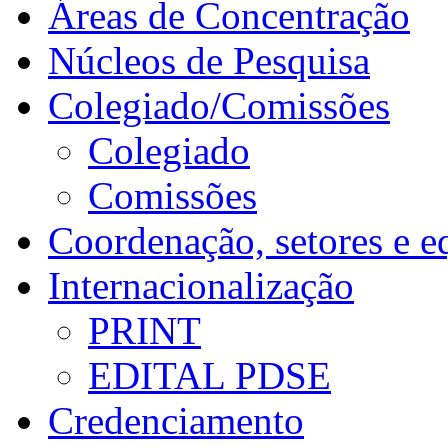
Áreas de Concentração
Núcleos de Pesquisa
Colegiado/Comissões
Colegiado
Comissões
Coordenação, setores e e
Internacionalização
PRINT
EDITAL PDSE
Credenciamento