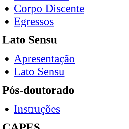
Corpo Discente
Egressos
Lato Sensu
Apresentação
Lato Sensu
Pós-doutorado
Instruções
CAPES