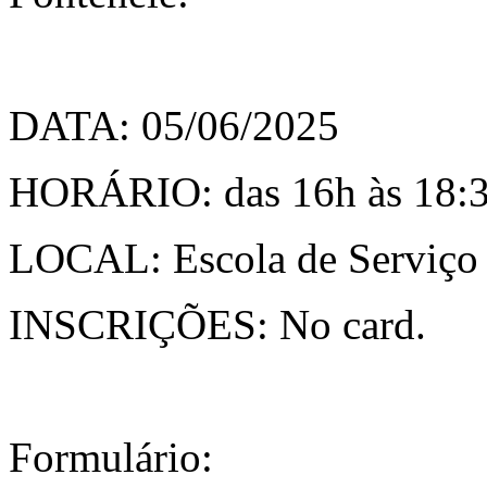
DATA: 05/06/2025
HORÁRIO: das 16h às 18:
LOCAL: Escola de Serviço S
INSCRIÇÕES: No card.
Formulário: