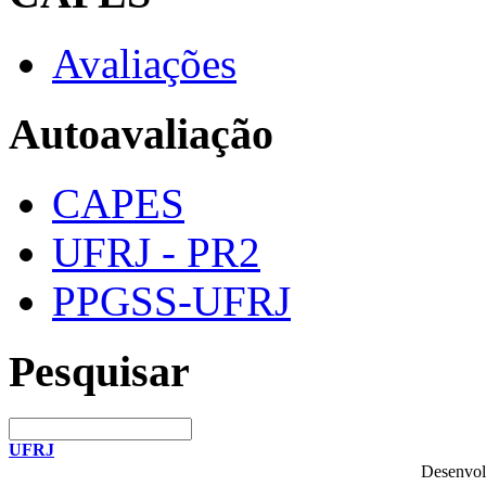
Avaliações
Autoavaliação
CAPES
UFRJ - PR2
PPGSS-UFRJ
Pesquisar
UFRJ
Desenvol