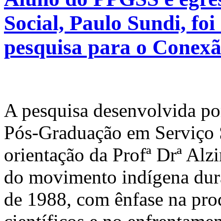
Social, Paulo Sundi, foi
pesquisa para o Conex
A pesquisa desenvolvida po
Pós-Graduação em Serviço
orientação da Profª Drª Alz
do movimento indígena dura
de 1988, com ênfase na prod