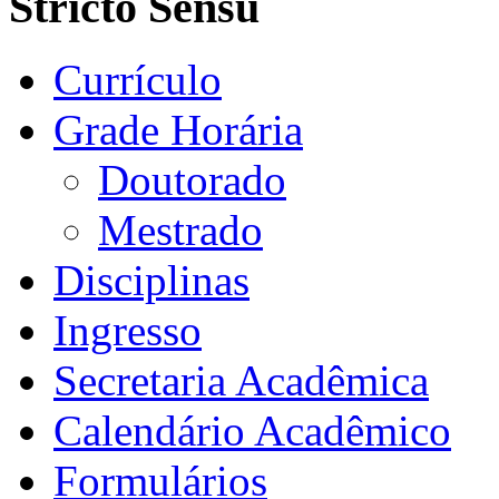
Stricto Sensu
Currículo
Grade Horária
Doutorado
Mestrado
Disciplinas
Ingresso
Secretaria Acadêmica
Calendário Acadêmico
Formulários