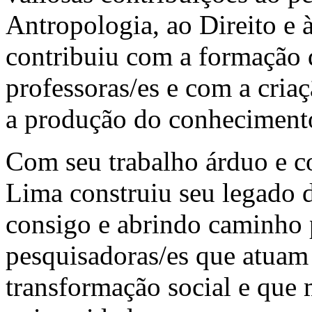
Antropologia, ao Direito e 
contribuiu com a formação 
professoras/es e com a cria
a produção do conhecimento
Com seu trabalho árduo e c
Lima construiu seu legado 
consigo e abrindo caminho 
pesquisadoras/es que atuam d
transformação social e que