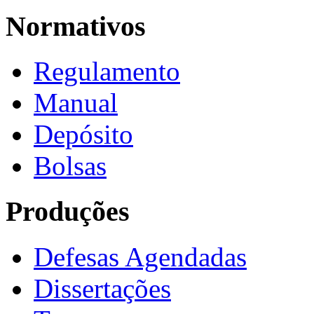
Normativos
Regulamento
Manual
Depósito
Bolsas
Produções
Defesas Agendadas
Dissertações