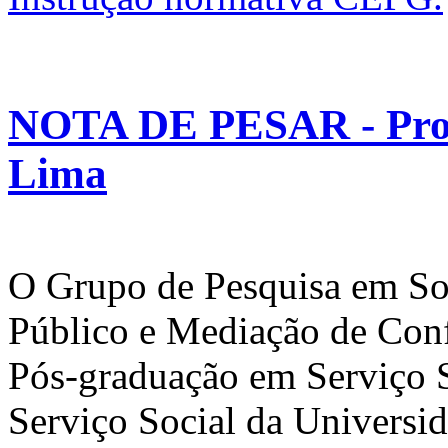
NOTA DE PESAR - Prof
Lima
O Grupo de Pesquisa em So
Público e Mediação de Con
Pós-graduação em Serviço 
Serviço Social da Universid