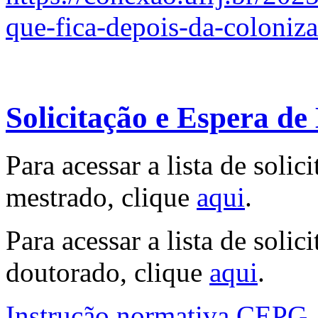
que-fica-depois-da-coloniza
Solicitação e Espera de
Para acessar a lista de solic
mestrado, clique
aqui
.
Para acessar a lista de solic
doutorado, clique
aqui
.
Instrução normativa CEPG.