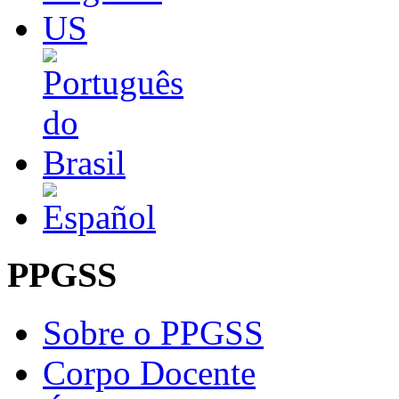
PPGSS
Sobre o PPGSS
Corpo Docente