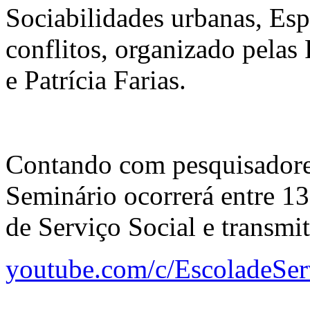
Sociabilidades urbanas, Es
conflitos, organizado pelas
e Patrícia Farias.
Contando com pesquisadores
Seminário ocorrerá entre 13
de Serviço Social e transmi
youtube.com/c/EscoladeSe