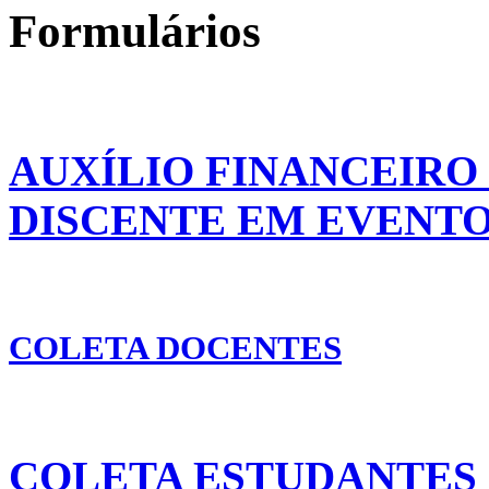
Formulários
AUXÍLIO FINANCEIRO
DISCENTE EM EVENT
COLETA DOCENTES
COLETA ESTUDANTES