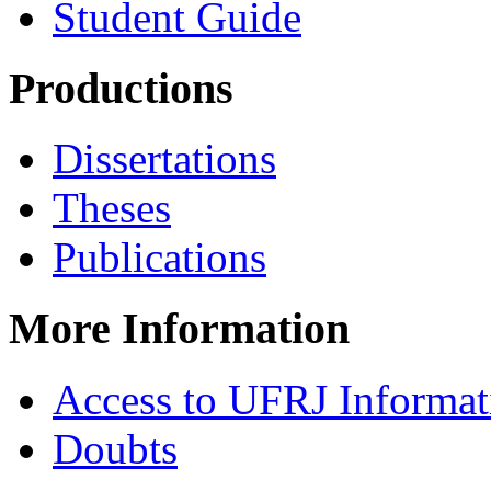
Student Guide
Productions
Dissertations
Theses
Publications
More Information
Access to UFRJ Informa
Doubts