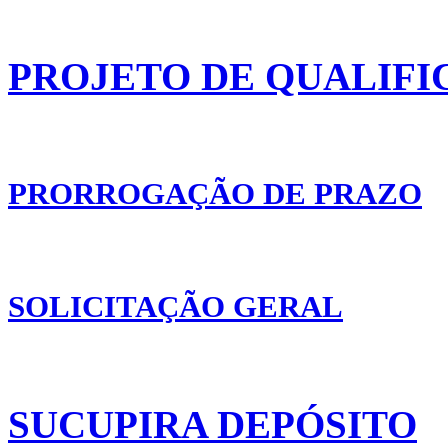
PROJETO DE QUALIFI
PRORROGAÇÃO DE PRAZO
SOLICITAÇÃO GERAL
SUCUPIRA DEPÓSITO