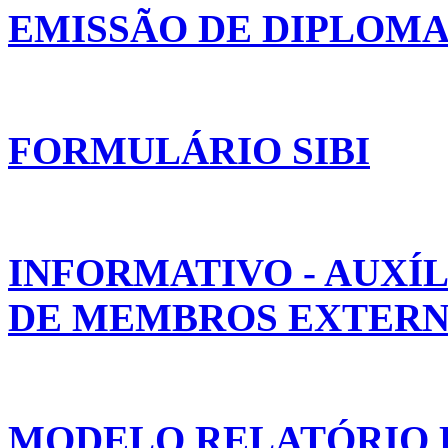
EMISSÃO DE DIPLOM
FORMULÁRIO SIBI
INFORMATIVO - AUXÍ
DE MEMBROS EXTERNO
MODELO RELATÓRIO D