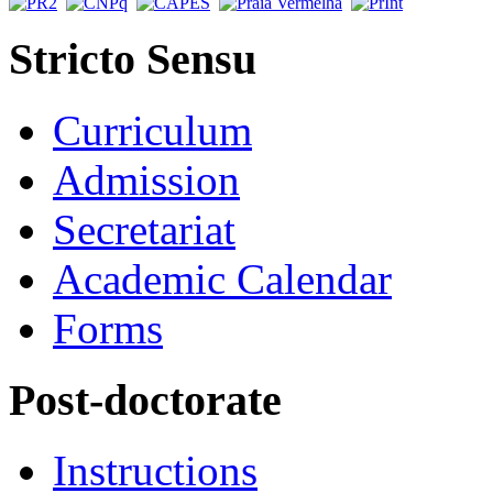
Stricto Sensu
Curriculum
Admission
Secretariat
Academic Calendar
Forms
Post-doctorate
Instructions