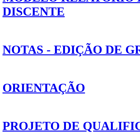
DISCENTE
NOTAS - EDIÇÃO DE 
ORIENTAÇÃO
PROJETO DE QUALIFI