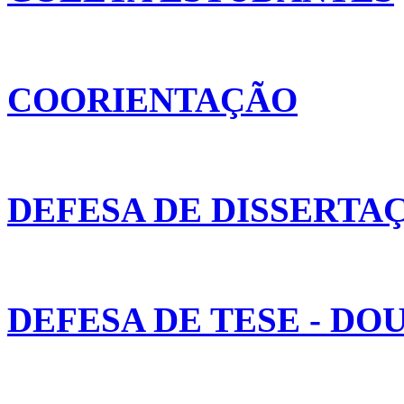
COORIENTAÇÃO
DEFESA DE DISSERTA
DEFESA DE TESE - D