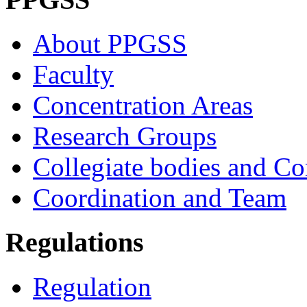
About PPGSS
Faculty
Concentration Areas
Research Groups
Collegiate bodies and C
Coordination and Team
Regulations
Regulation