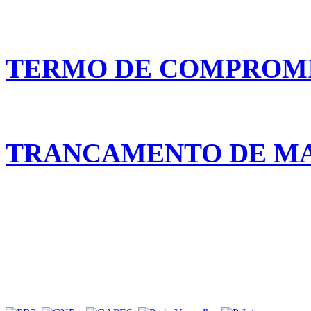
TERMO DE COMPROM
TRANCAMENTO DE M