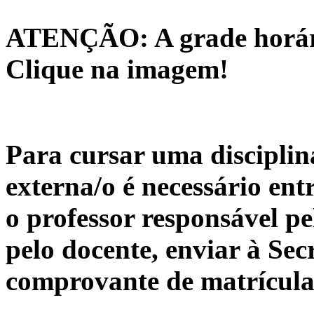
ATENÇÃO: A grade horária
Clique na imagem!
Para cursar uma disciplin
externa/o é necessário en
o professor responsável pe
pelo docente, enviar à Se
comprovante de matrícula 