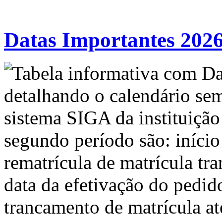
Datas Importantes 2026