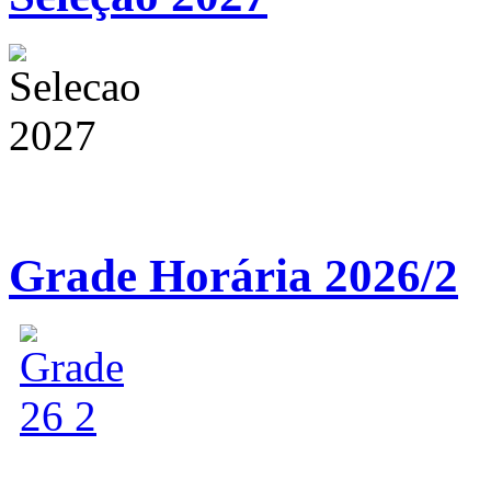
Grade Horária 2026/2