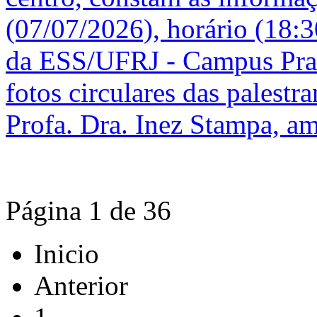
Página 1 de 36
Inicio
Anterior