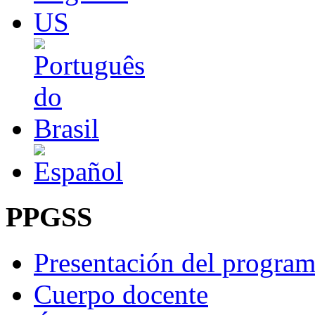
PPGSS
Presentación del progra
Cuerpo docente