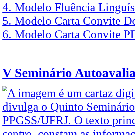
4. Modelo Fluência Linguíst
5. Modelo Carta Convite D
6. Modelo Carta Convite 
V Seminário Autoavali