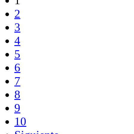
1
2
3
4
5
6
7
8
9
10