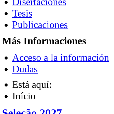
Disertaciones
Tesis
Publicaciones
Más Informaciones
Acceso a la información
Dudas
Está aquí:
Início
Seleção 2027