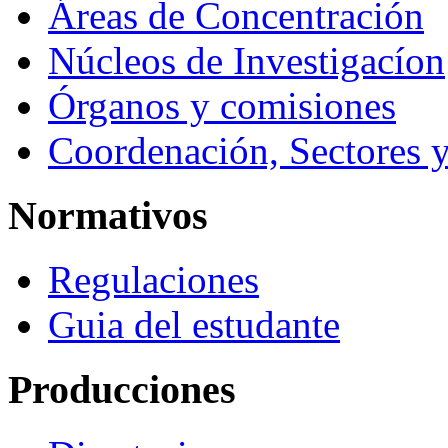
Áreas de Concentración
Núcleos de Investigacíon
Órganos y comisiones
Coordenación, Sectores 
Normativos
Regulaciones
Guia del estudante
Producciones