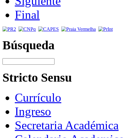
Siguiente
Final
Búsqueda
Stricto Sensu
Currículo
Ingreso
Secretaria Académica