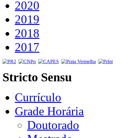
2020
2019
2018
2017
Stricto Sensu
Currículo
Grade Horária
Doutorado