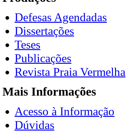
Defesas Agendadas
Dissertações
Teses
Publicações
Revista Praia Vermelha
Mais Informações
Acesso à Informação
Dúvidas