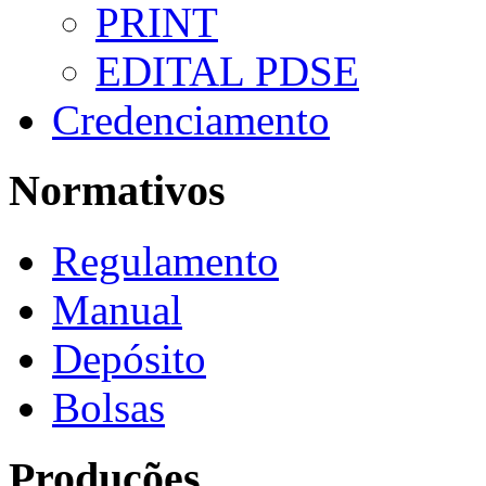
PRINT
EDITAL PDSE
Credenciamento
Normativos
Regulamento
Manual
Depósito
Bolsas
Produções