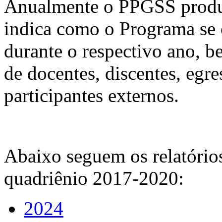
Anualmente o PPGSS produz
indica como o Programa se
durante o respectivo ano, b
de docentes, discentes, egr
participantes externos.
Abaixo seguem os relatóri
quadriênio 2017-2020:
2024