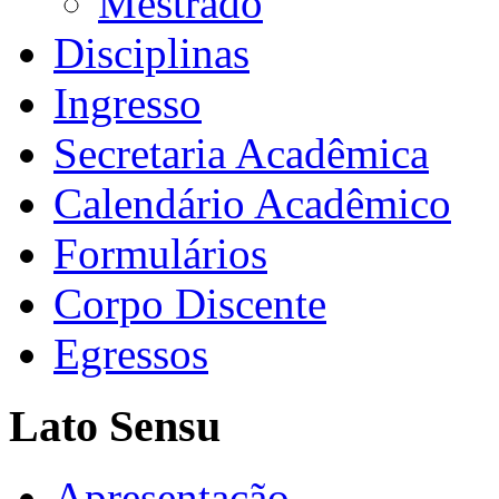
Mestrado
Disciplinas
Ingresso
Secretaria Acadêmica
Calendário Acadêmico
Formulários
Corpo Discente
Egressos
Lato Sensu
Apresentação