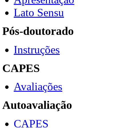
Lato Sensu
Pós-doutorado
Instruções
CAPES
Avaliações
Autoavaliação
CAPES