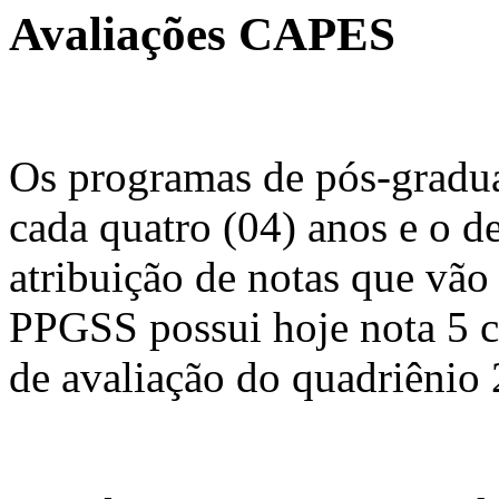
Avaliações CAPES
Os programas de pós-gradu
cada quatro (04) anos e o 
atribuição de notas que vão 
PPGSS possui hoje nota 5 c
de avaliação do quadriênio