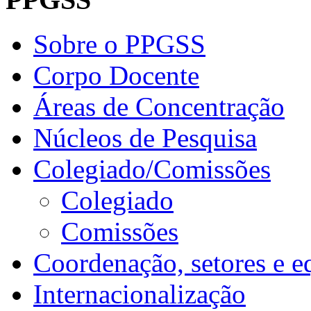
Sobre o PPGSS
Corpo Docente
Áreas de Concentração
Núcleos de Pesquisa
Colegiado/Comissões
Colegiado
Comissões
Coordenação, setores e e
Internacionalização