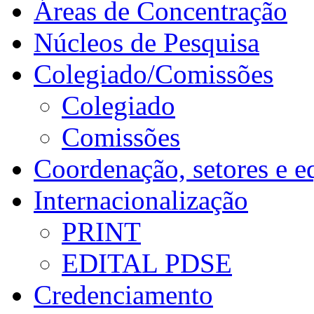
Áreas de Concentração
Núcleos de Pesquisa
Colegiado/Comissões
Colegiado
Comissões
Coordenação, setores e e
Internacionalização
PRINT
EDITAL PDSE
Credenciamento