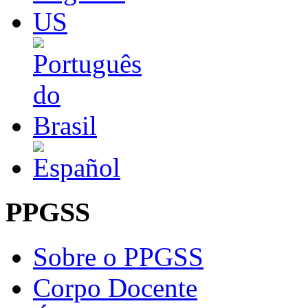
PPGSS
Sobre o PPGSS
Corpo Docente