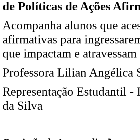
de Políticas de Ações Afir
Acompanha alunos que acess
afirmativas para ingressa
que impactam e atravessam
Professora Lilian Angélica 
Representação Estudantil - 
da Silva