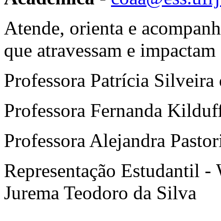
Atende, orienta e acompanh
que atravessam e impactam 
Professora Patrícia Silveira
Professora Fernanda Kilduf
Professora Alejandra Pastor
Representação Estudantil -
Jurema Teodoro da Silva