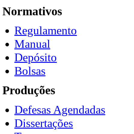
Normativos
Regulamento
Manual
Depósito
Bolsas
Produções
Defesas Agendadas
Dissertações