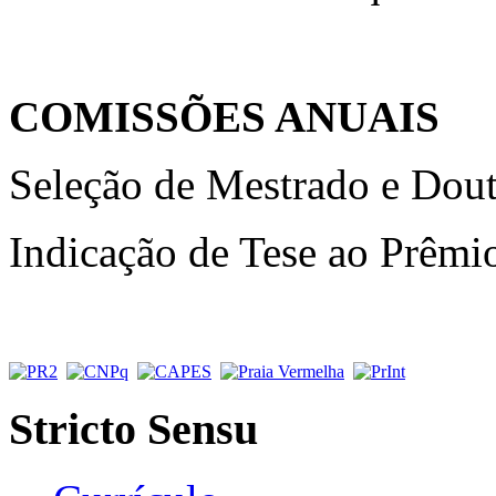
COMISSÕES ANUAIS
Seleção de Mestrado e Dou
Indicação de Tese ao Prêm
Stricto Sensu