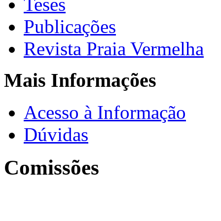
Teses
Publicações
Revista Praia Vermelha
Mais Informações
Acesso à Informação
Dúvidas
Comissões