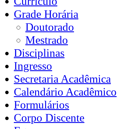
Currículo
Grade Horária
Doutorado
Mestrado
Disciplinas
Ingresso
Secretaria Acadêmica
Calendário Acadêmico
Formulários
Corpo Discente