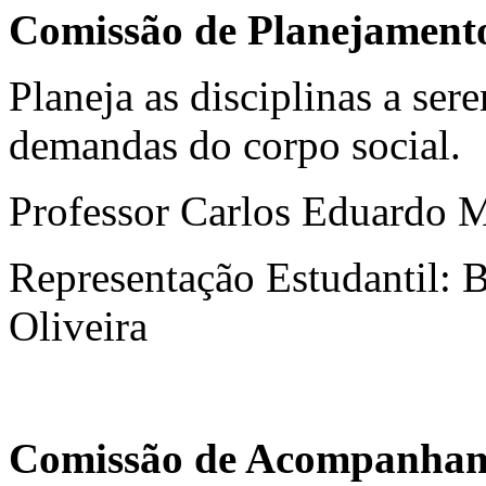
Comissão de Planejamento
Planeja as disciplinas a sere
demandas do corpo social.
Professor Carlos Eduardo 
Representação Estudantil: 
Oliveira
Comissão de Acompanhame