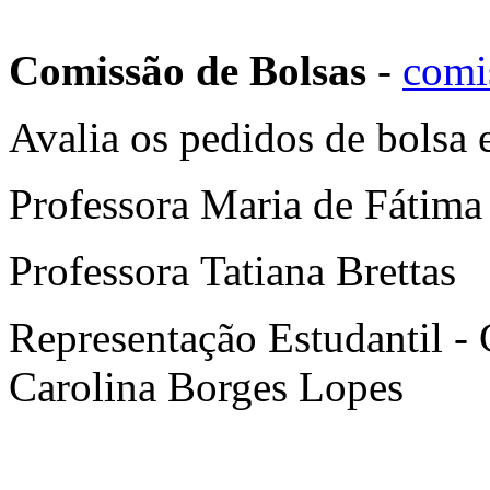
Comissão de Bolsas
-
comi
Avalia os pedidos de bolsa 
Professora Maria de Fátima
Professora Tatiana Brettas
Representação Estudantil -
Carolina Borges Lopes