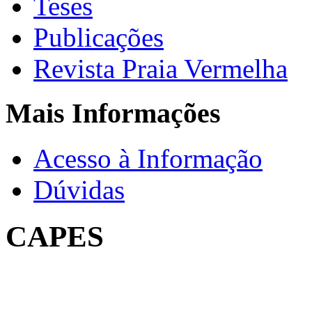
Teses
Publicações
Revista Praia Vermelha
Mais Informações
Acesso à Informação
Dúvidas
CAPES