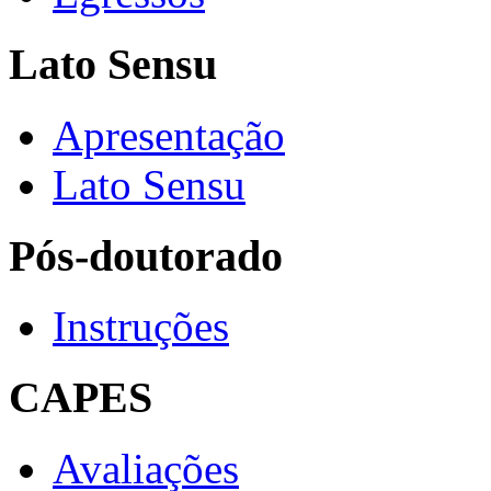
Lato Sensu
Apresentação
Lato Sensu
Pós-doutorado
Instruções
CAPES
Avaliações