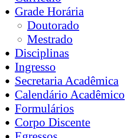
Grade Horária
Doutorado
Mestrado
Disciplinas
Ingresso
Secretaria Acadêmica
Calendário Acadêmico
Formulários
Corpo Discente
Egressos