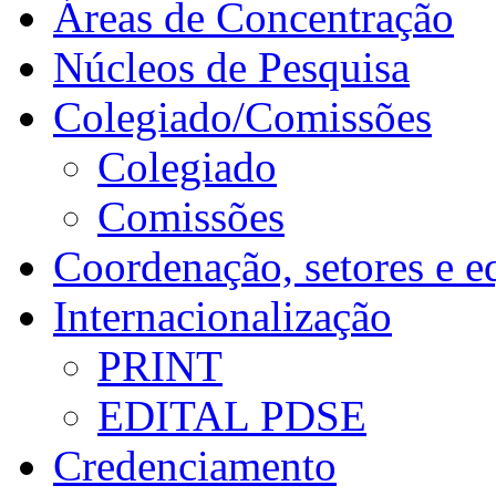
Áreas de Concentração
Núcleos de Pesquisa
Colegiado/Comissões
Colegiado
Comissões
Coordenação, setores e e
Internacionalização
PRINT
EDITAL PDSE
Credenciamento