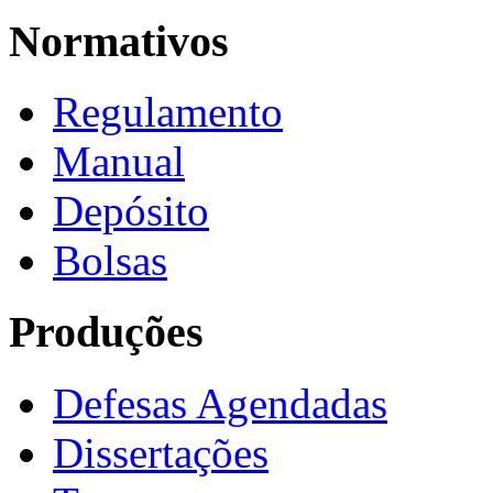
Normativos
Regulamento
Manual
Depósito
Bolsas
Produções
Defesas Agendadas
Dissertações