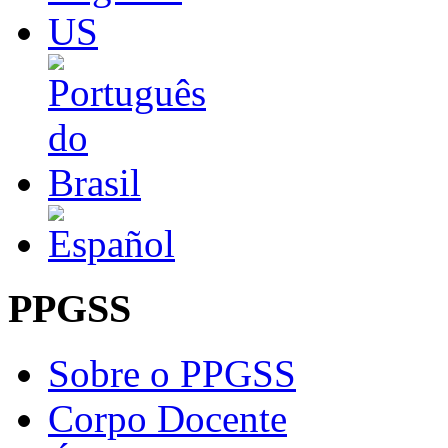
PPGSS
Sobre o PPGSS
Corpo Docente