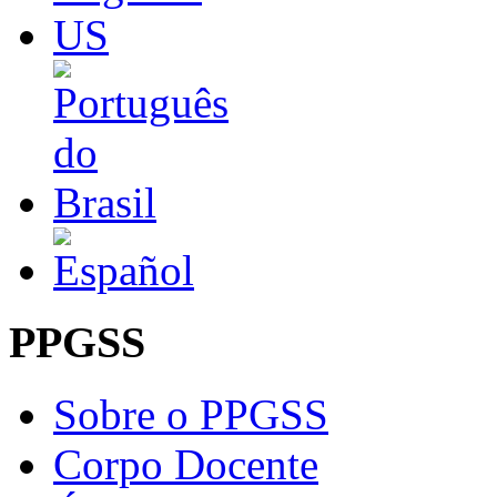
PPGSS
Sobre o PPGSS
Corpo Docente