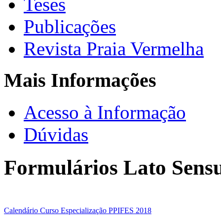
Teses
Publicações
Revista Praia Vermelha
Mais Informações
Acesso à Informação
Dúvidas
Formulários Lato Sens
Calendário Curso Especialização PPIFES 2018