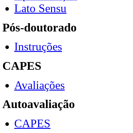
Lato Sensu
Pós-doutorado
Instruções
CAPES
Avaliações
Autoavaliação
CAPES