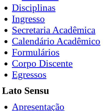
Disciplinas
Ingresso
Secretaria Acadêmica
Calendário Acadêmico
Formulários
Corpo Discente
Egressos
Lato Sensu
Apresentação