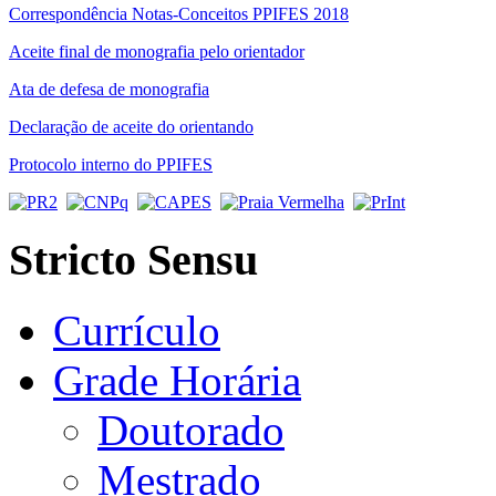
Correspondência Notas-Conceitos PPIFES 2018
Aceite final de monografia pelo orientador
Ata de defesa de monografia
Declaração de aceite do orientando
Protocolo interno do PPIFES
Stricto Sensu
Currículo
Grade Horária
Doutorado
Mestrado