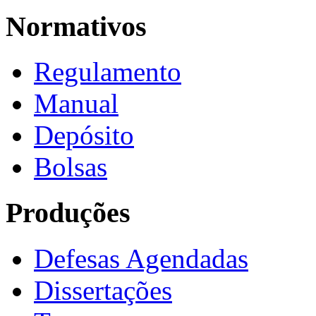
Normativos
Regulamento
Manual
Depósito
Bolsas
Produções
Defesas Agendadas
Dissertações