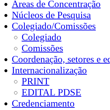
Áreas de Concentração
Núcleos de Pesquisa
Colegiado/Comissões
Colegiado
Comissões
Coordenação, setores e e
Internacionalização
PRINT
EDITAL PDSE
Credenciamento