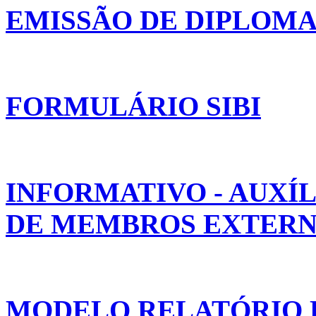
EMISSÃO DE DIPLOM
FORMULÁRIO SIBI
INFORMATIVO - AUXÍ
DE MEMBROS EXTERNO
MODELO RELATÓRIO D