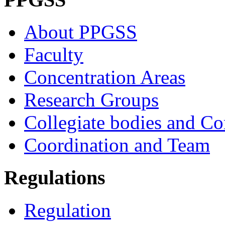
About PPGSS
Faculty
Concentration Areas
Research Groups
Collegiate bodies and C
Coordination and Team
Regulations
Regulation