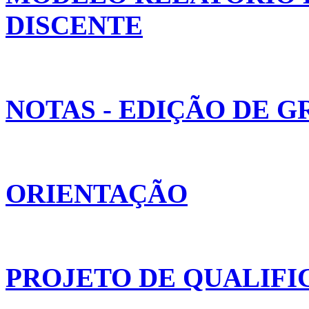
DISCENTE
NOTAS - EDIÇÃO DE 
ORIENTAÇÃO
PROJETO DE QUALIFI