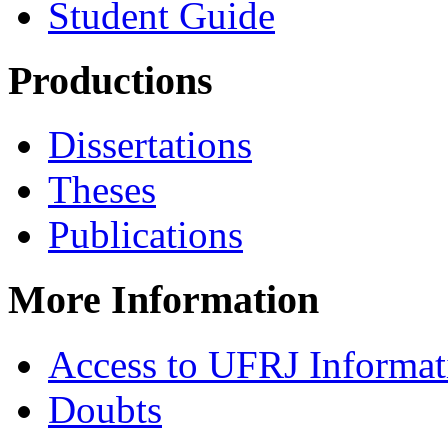
Student Guide
Productions
Dissertations
Theses
Publications
More Information
Access to UFRJ Informa
Doubts