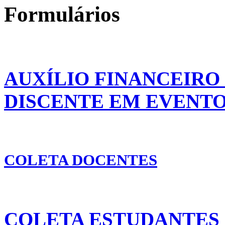
Formulários
AUXÍLIO FINANCEIRO
DISCENTE EM EVENT
COLETA DOCENTES
COLETA ESTUDANTES