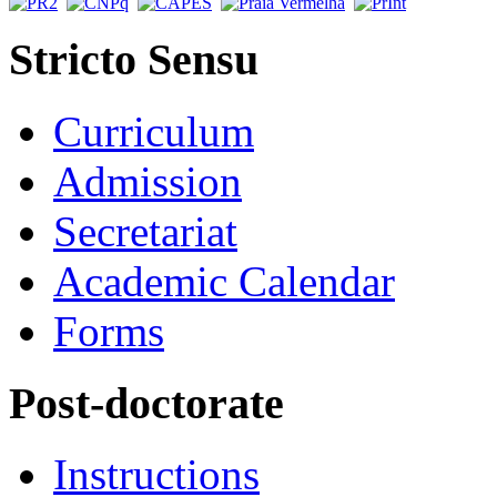
Stricto Sensu
Curriculum
Admission
Secretariat
Academic Calendar
Forms
Post-doctorate
Instructions