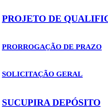
PROJETO DE QUALIFI
PRORROGAÇÃO DE PRAZO
SOLICITAÇÃO GERAL
SUCUPIRA DEPÓSITO