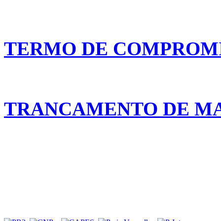
TERMO DE COMPROM
TRANCAMENTO DE M