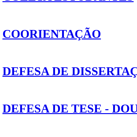
COORIENTAÇÃO
DEFESA DE DISSERTA
DEFESA DE TESE - D