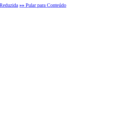
Reduzida
»»
Pular para Conteúdo