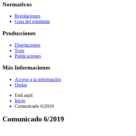
Normativos
Regulaciones
Guia del estudante
Producciones
Disertaciones
Tesis
Publicaciones
Más Informaciones
Acceso a la información
Dudas
Está aquí:
Início
Comunicado 6/2019
Comunicado 6/2019