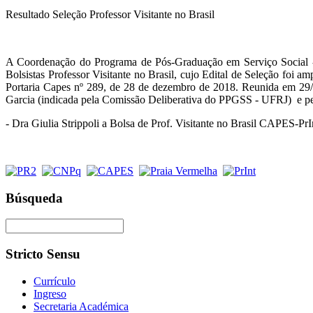
Resultado Seleção Professor Visitante no Brasil
A Coordenação do Programa de Pós-Graduação em Serviço Social 
Bolsistas Professor Visitante no Brasil, cujo Edital de Seleção foi
Portaria Capes nº 289, de 28 de dezembro de 2018. Reunida em 2
Garcia (indicada pela Comissão Deliberativa do PPGSS - UFRJ) e pe
- Dra Giulia Strippoli a Bolsa de Prof. Visitante no Brasil CAPES-P
Búsqueda
Stricto Sensu
Currículo
Ingreso
Secretaria Académica