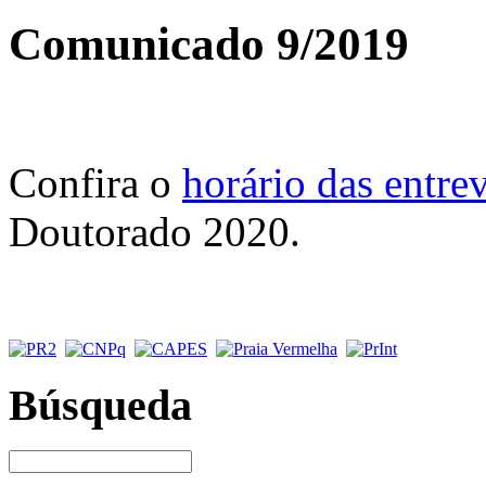
Comunicado 9/2019
Confira o
horário das entrev
Doutorado 2020.
Búsqueda