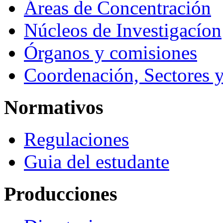
Áreas de Concentración
Núcleos de Investigacíon
Órganos y comisiones
Coordenación, Sectores 
Normativos
Regulaciones
Guia del estudante
Producciones