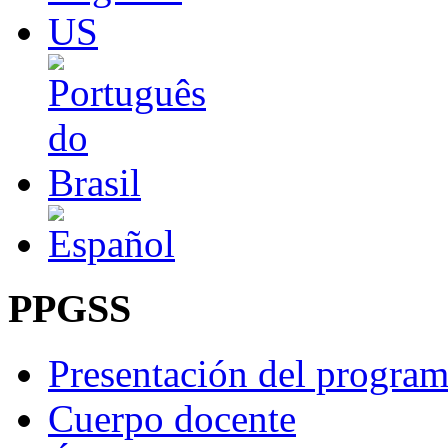
PPGSS
Presentación del progra
Cuerpo docente