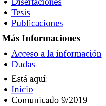
Disertaciones
Tesis
Publicaciones
Más Informaciones
Acceso a la información
Dudas
Está aquí:
Início
Comunicado 9/2019