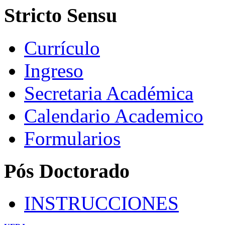
Stricto Sensu
Currículo
Ingreso
Secretaria Académica
Calendario Academico
Formularios
Pós Doctorado
INSTRUCCIONES