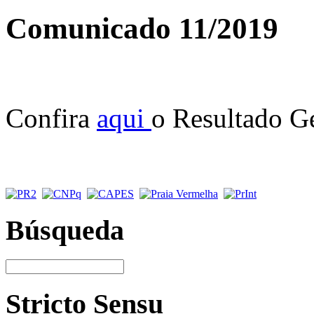
Comunicado 11/2019
Confira
aqui
o Resultado G
Búsqueda
Stricto Sensu