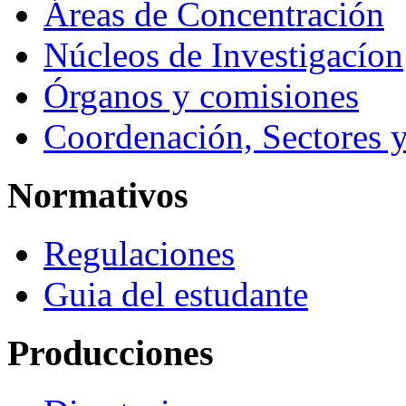
Áreas de Concentración
Núcleos de Investigacíon
Órganos y comisiones
Coordenación, Sectores 
Normativos
Regulaciones
Guia del estudante
Producciones