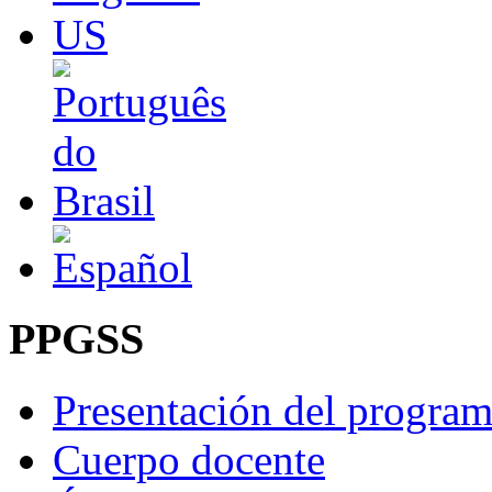
PPGSS
Presentación del progra
Cuerpo docente