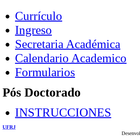
Currículo
Ingreso
Secretaria Académica
Calendario Academico
Formularios
Pós Doctorado
INSTRUCCIONES
UFRJ
Desenvol