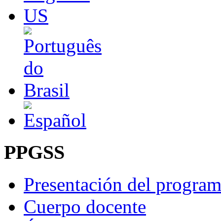
PPGSS
Presentación del progra
Cuerpo docente