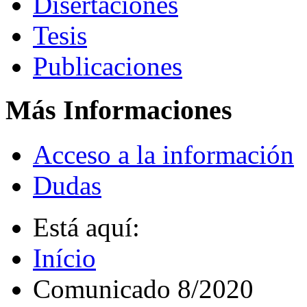
Disertaciones
Tesis
Publicaciones
Más Informaciones
Acceso a la información
Dudas
Está aquí:
Início
Comunicado 8/2020