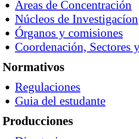
Áreas de Concentración
Núcleos de Investigacíon
Órganos y comisiones
Coordenación, Sectores 
Normativos
Regulaciones
Guia del estudante
Producciones