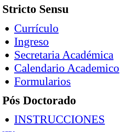
Stricto Sensu
Currículo
Ingreso
Secretaria Académica
Calendario Academico
Formularios
Pós Doctorado
INSTRUCCIONES