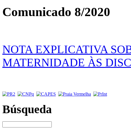
Comunicado 8/2020
NOTA EXPLICATIVA SO
MATERNIDADE ÀS DISC
Búsqueda