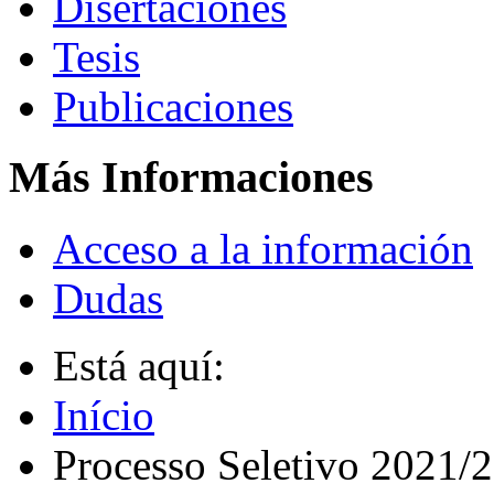
Disertaciones
Tesis
Publicaciones
Más Informaciones
Acceso a la información
Dudas
Está aquí:
Início
Processo Seletivo 2021/2