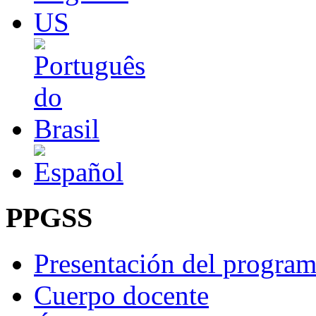
PPGSS
Presentación del progra
Cuerpo docente