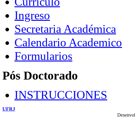
Currículo
Ingreso
Secretaria Académica
Calendario Academico
Formularios
Pós Doctorado
INSTRUCCIONES
UFRJ
Desenvol