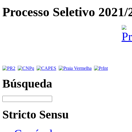
Processo Seletivo 2021/
Búsqueda
Stricto Sensu