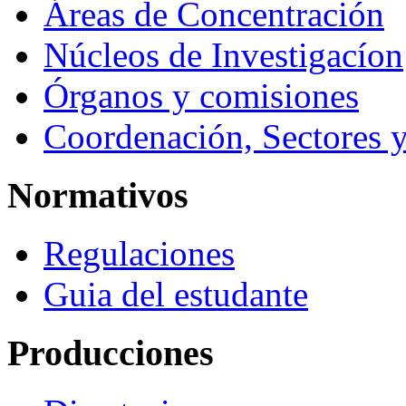
Áreas de Concentración
Núcleos de Investigacíon
Órganos y comisiones
Coordenación, Sectores 
Normativos
Regulaciones
Guia del estudante
Producciones