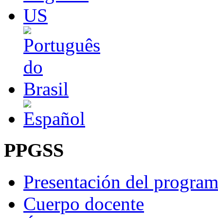
PPGSS
Presentación del progra
Cuerpo docente