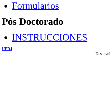
Formularios
Pós Doctorado
INSTRUCCIONES
UFRJ
Desenvol