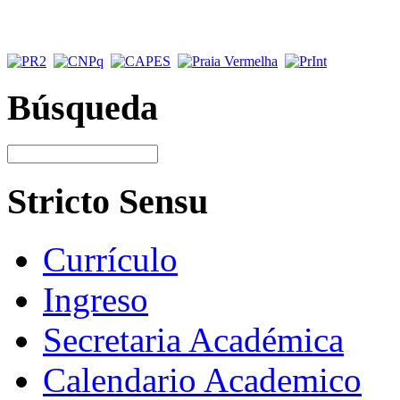
Búsqueda
Stricto Sensu
Currículo
Ingreso
Secretaria Académica
Calendario Academico