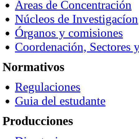
Áreas de Concentración
Núcleos de Investigacíon
Órganos y comisiones
Coordenación, Sectores 
Normativos
Regulaciones
Guia del estudante
Producciones