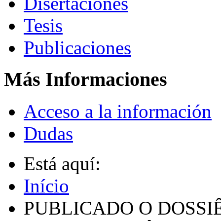
Disertaciones
Tesis
Publicaciones
Más Informaciones
Acceso a la información
Dudas
Está aquí:
Início
PUBLICADO O DOSSI