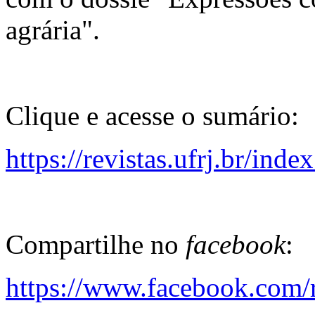
agrária".
Clique e acesse o sumário:
https://revistas.ufrj.br/in
Compartilhe no
facebook
:
https://www.facebook.com/