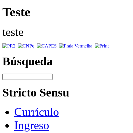
Teste
teste
Búsqueda
Stricto Sensu
Currículo
Ingreso