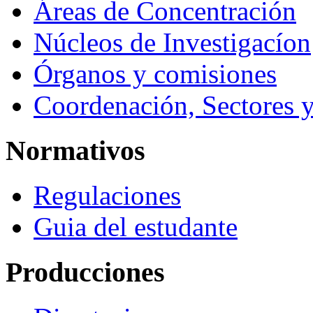
Áreas de Concentración
Núcleos de Investigacíon
Órganos y comisiones
Coordenación, Sectores 
Normativos
Regulaciones
Guia del estudante
Producciones