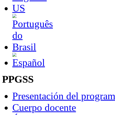
PPGSS
Presentación del progra
Cuerpo docente