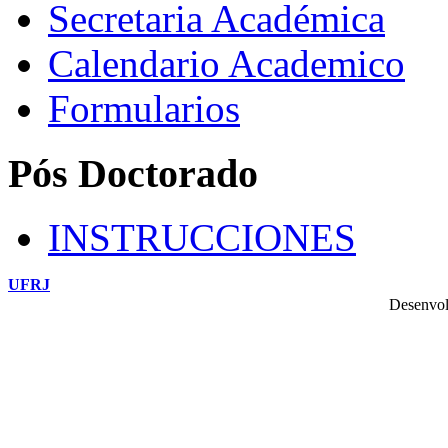
Secretaria Académica
Calendario Academico
Formularios
Pós Doctorado
INSTRUCCIONES
UFRJ
Desenvol