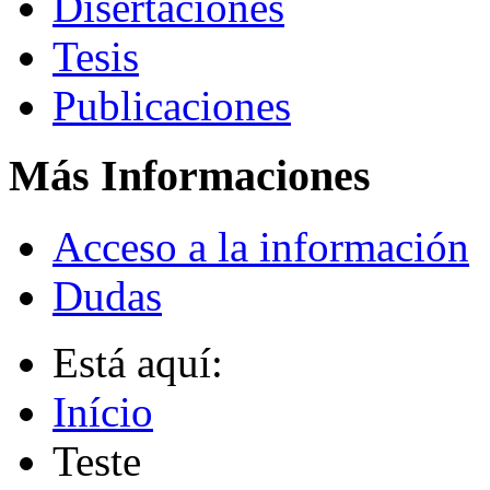
Disertaciones
Tesis
Publicaciones
Más Informaciones
Acceso a la información
Dudas
Está aquí:
Início
Teste