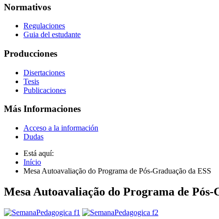
Normativos
Regulaciones
Guia del estudante
Producciones
Disertaciones
Tesis
Publicaciones
Más Informaciones
Acceso a la información
Dudas
Está aquí:
Início
Mesa Autoavaliação do Programa de Pós-Graduação da ESS
Mesa Autoavaliação do Programa de Pós-