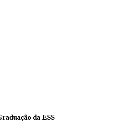
Graduação da ESS