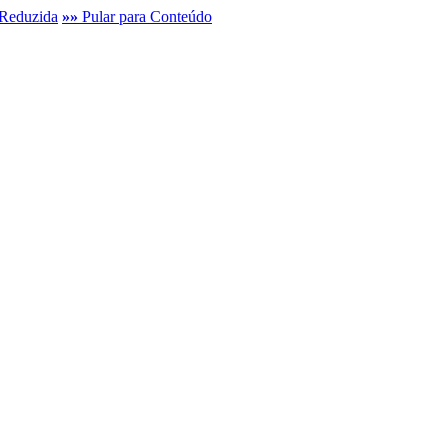
Reduzida
»»
Pular para Conteúdo