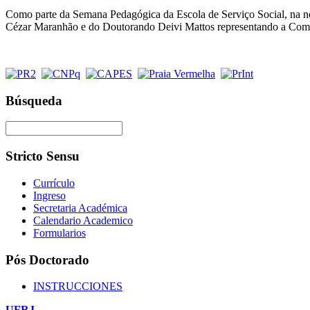
Como parte da Semana Pedagógica da Escola de Serviço Social, na no
Cézar Maranhão e do Doutorando Deivi Mattos representando a Comis
Búsqueda
Stricto Sensu
Currículo
Ingreso
Secretaria Académica
Calendario Academico
Formularios
Pós Doctorado
INSTRUCCIONES
UFRJ