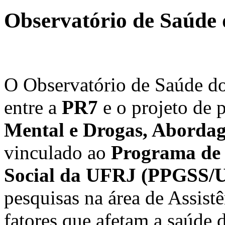
Observatório de Saúde 
O Observatório de Saúde d
entre a
PR7
e o projeto de 
Mental e Drogas, Abordage
vinculado ao
Programa de 
Social da UFRJ (PPGSS/
pesquisas na área de Assistê
fatores que afetam a saúde d