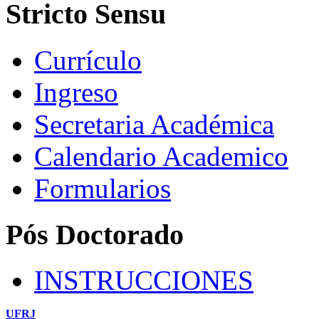
Stricto Sensu
Currículo
Ingreso
Secretaria Académica
Calendario Academico
Formularios
Pós Doctorado
INSTRUCCIONES
UFRJ