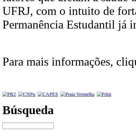
UFRJ, com o intuito de forta
Permanência Estudantil já i
Para mais informações, cli
Búsqueda