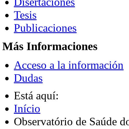
Disertaciones
Tesis
Publicaciones
Más Informaciones
Acceso a la información
Dudas
Está aquí:
Início
Observatório de Saúde d