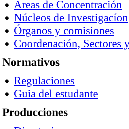
Áreas de Concentración
Núcleos de Investigacíon
Órganos y comisiones
Coordenación, Sectores 
Normativos
Regulaciones
Guia del estudante
Producciones