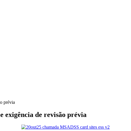
o prévia
e exigência de revisão prévia