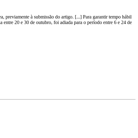
a, previamente à submissão do artigo. [...] Para garantir tempo hábil
ia entre 20 e 30 de outubro, foi adiada para o período entre 6 e 24 de