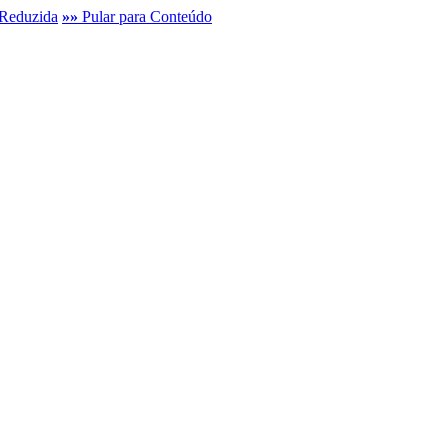
Reduzida
»»
Pular para Conteúdo