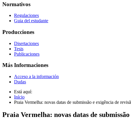
Normativos
Regulaciones
Guia del estudante
Producciones
Disertaciones
Tesis
Publicaciones
Más Informaciones
Acceso a la información
Dudas
Está aquí:
Início
Praia Vermelha: novas datas de submissão e exigência de revisã
Praia Vermelha: novas datas de submissão 