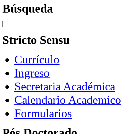
Búsqueda
Stricto Sensu
Currículo
Ingreso
Secretaria Académica
Calendario Academico
Formularios
Pós Doctorado