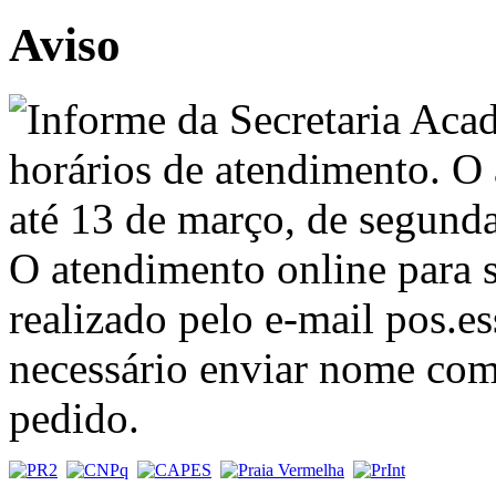
Aviso