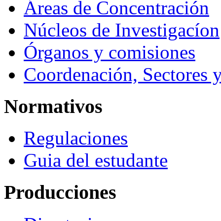
Áreas de Concentración
Núcleos de Investigacíon
Órganos y comisiones
Coordenación, Sectores 
Normativos
Regulaciones
Guia del estudante
Producciones