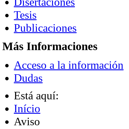
Disertaciones
Tesis
Publicaciones
Más Informaciones
Acceso a la información
Dudas
Está aquí:
Início
Aviso