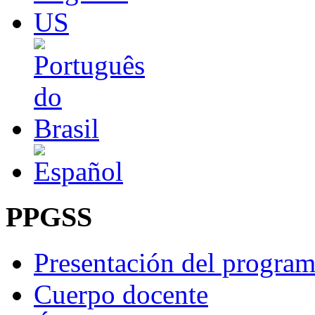
PPGSS
Presentación del progra
Cuerpo docente