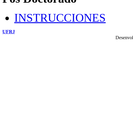
INSTRUCCIONES
UFRJ
Desenvol