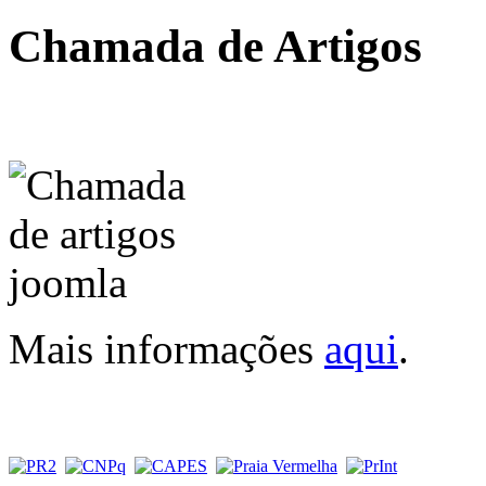
Chamada de Artigos
Mais informações
aqui
.