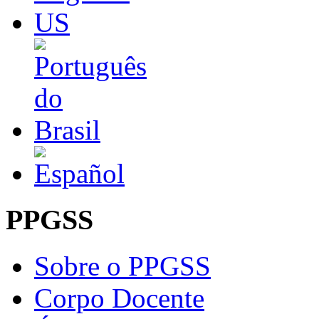
PPGSS
Sobre o PPGSS
Corpo Docente