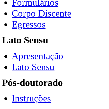
Formulários
Corpo Discente
Egressos
Lato Sensu
Apresentação
Lato Sensu
Pós-doutorado
Instruções