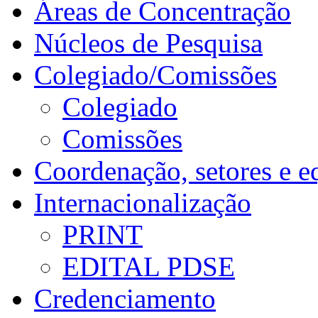
Áreas de Concentração
Núcleos de Pesquisa
Colegiado/Comissões
Colegiado
Comissões
Coordenação, setores e e
Internacionalização
PRINT
EDITAL PDSE
Credenciamento