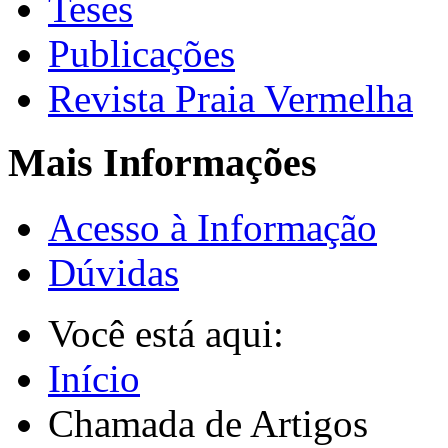
Teses
Publicações
Revista Praia Vermelha
Mais Informações
Acesso à Informação
Dúvidas
Você está aqui:
Início
Chamada de Artigos