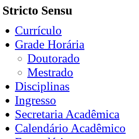
Stricto Sensu
Currículo
Grade Horária
Doutorado
Mestrado
Disciplinas
Ingresso
Secretaria Acadêmica
Calendário Acadêmico