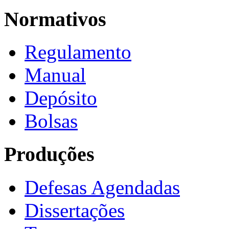
Normativos
Regulamento
Manual
Depósito
Bolsas
Produções
Defesas Agendadas
Dissertações