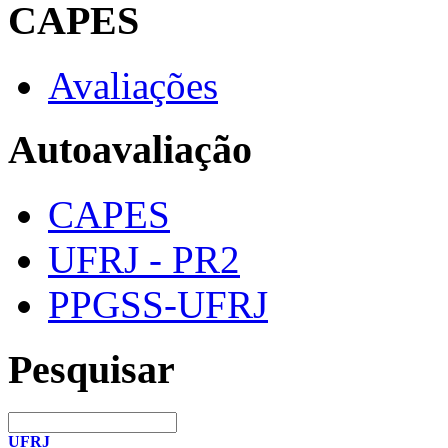
CAPES
Avaliações
Autoavaliação
CAPES
UFRJ - PR2
PPGSS-UFRJ
Pesquisar
UFRJ