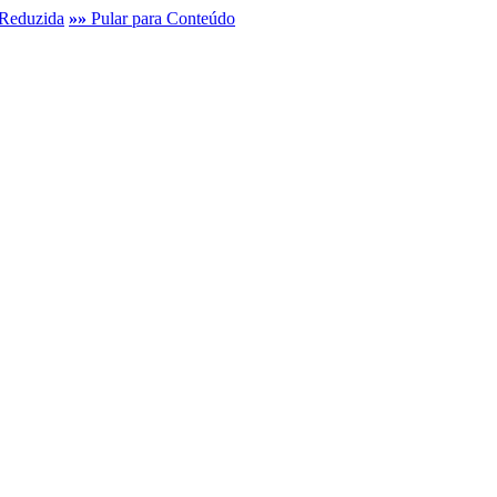
Reduzida
»»
Pular para Conteúdo