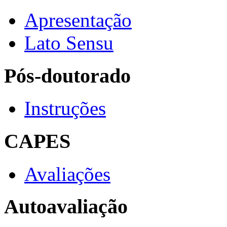
Apresentação
Lato Sensu
Pós-doutorado
Instruções
CAPES
Avaliações
Autoavaliação