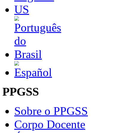
PPGSS
Sobre o PPGSS
Corpo Docente