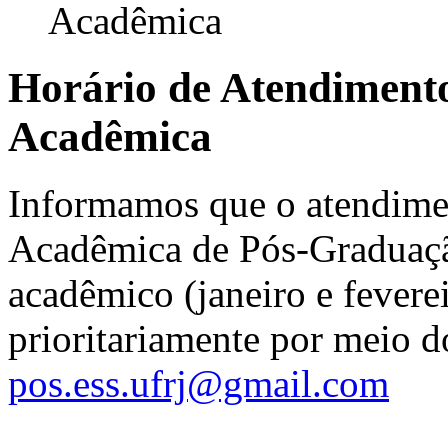
Acadêmica
Horário de Atendimento 
Acadêmica
Informamos que o atendimen
Acadêmica de Pós-Graduação
acadêmico (janeiro e feverei
prioritariamente por meio do
pos.ess.ufrj@gmail.com