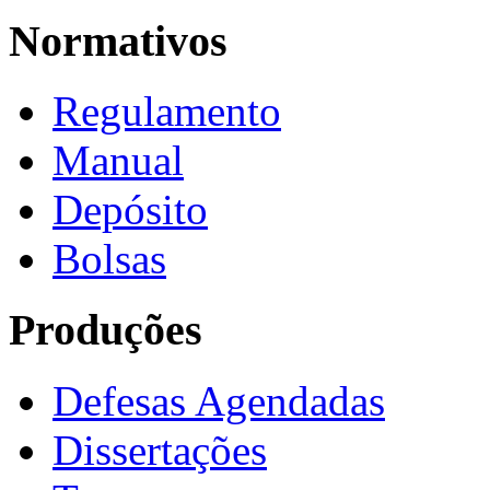
Normativos
Regulamento
Manual
Depósito
Bolsas
Produções
Defesas Agendadas
Dissertações