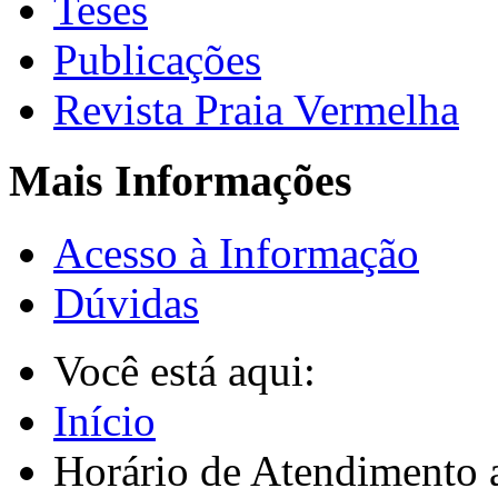
Teses
Publicações
Revista Praia Vermelha
Mais Informações
Acesso à Informação
Dúvidas
Você está aqui:
Início
Horário de Atendimento a