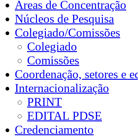
Áreas de Concentração
Núcleos de Pesquisa
Colegiado/Comissões
Colegiado
Comissões
Coordenação, setores e e
Internacionalização
PRINT
EDITAL PDSE
Credenciamento