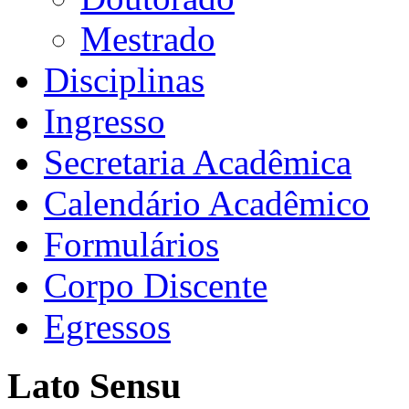
Mestrado
Disciplinas
Ingresso
Secretaria Acadêmica
Calendário Acadêmico
Formulários
Corpo Discente
Egressos
Lato Sensu