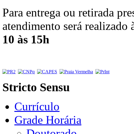
Para entrega ou retirada pr
atendimento será realizado 
10 às 15h
Stricto Sensu
Currículo
Grade Horária
Doutorado