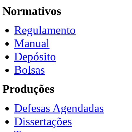
Normativos
Regulamento
Manual
Depósito
Bolsas
Produções
Defesas Agendadas
Dissertações