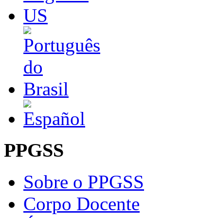
PPGSS
Sobre o PPGSS
Corpo Docente