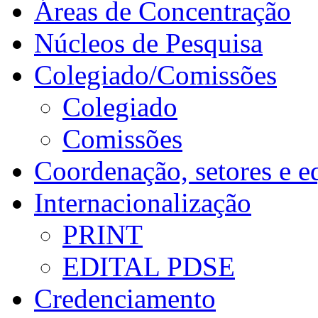
Áreas de Concentração
Núcleos de Pesquisa
Colegiado/Comissões
Colegiado
Comissões
Coordenação, setores e e
Internacionalização
PRINT
EDITAL PDSE
Credenciamento