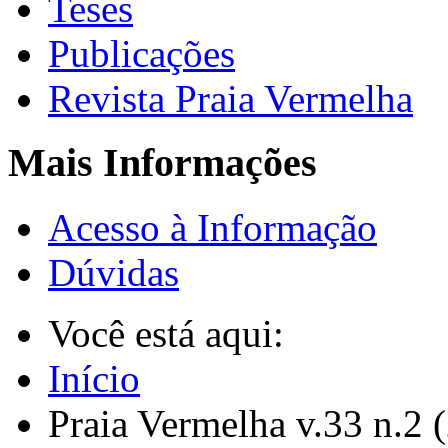
Teses
Publicações
Revista Praia Vermelha
Mais Informações
Acesso à Informação
Dúvidas
Você está aqui:
Início
Praia Vermelha v.33 n.2 