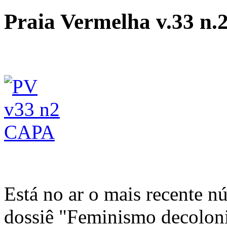
Praia Vermelha v.33 n.2
Está no ar o mais recente 
dossiê "Feminismo decoloni