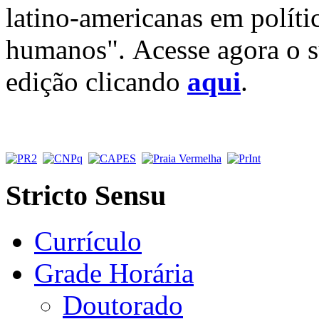
latino-americanas em polític
humanos". Acesse agora o su
edição clicando
aqui
.
Stricto Sensu
Currículo
Grade Horária
Doutorado