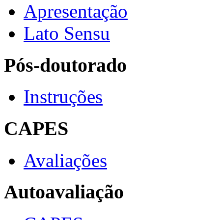
Apresentação
Lato Sensu
Pós-doutorado
Instruções
CAPES
Avaliações
Autoavaliação