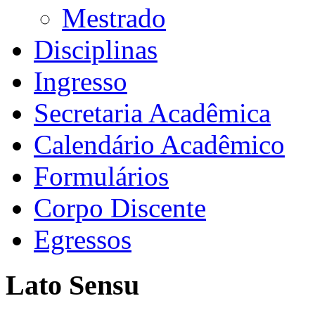
Mestrado
Disciplinas
Ingresso
Secretaria Acadêmica
Calendário Acadêmico
Formulários
Corpo Discente
Egressos
Lato Sensu