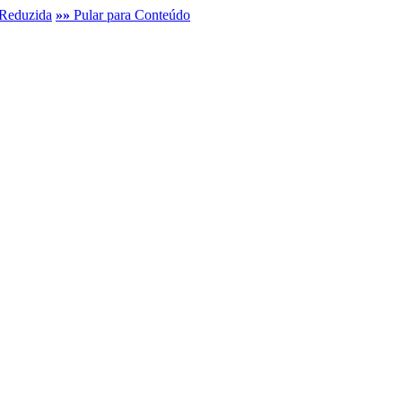
Reduzida
»»
Pular para Conteúdo