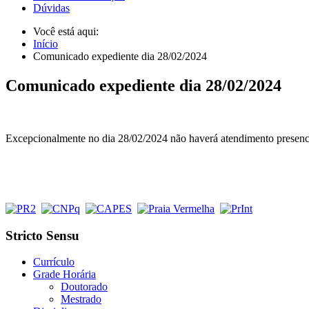
Dúvidas
Você está aqui:
Início
Comunicado expediente dia 28/02/2024
Comunicado expediente dia 28/02/2024
Excepcionalmente no dia 28/02/2024 não haverá atendimento presencia
Stricto Sensu
Currículo
Grade Horária
Doutorado
Mestrado