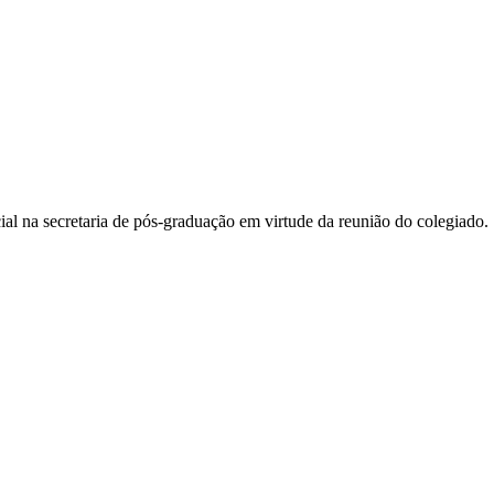
l na secretaria de pós-graduação em virtude da reunião do colegiado.