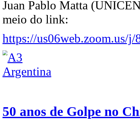
Juan Pablo Matta (UNICEN)
meio do link:
https://us06web.zoom.us/j
50 anos de Golpe no Ch