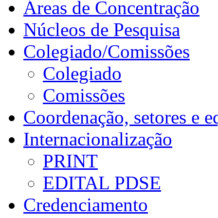
Áreas de Concentração
Núcleos de Pesquisa
Colegiado/Comissões
Colegiado
Comissões
Coordenação, setores e e
Internacionalização
PRINT
EDITAL PDSE
Credenciamento