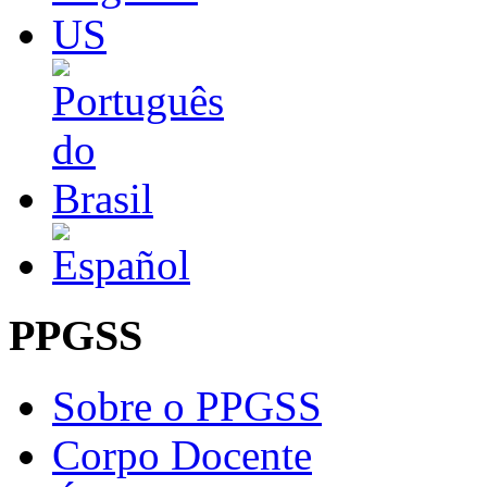
PPGSS
Sobre o PPGSS
Corpo Docente