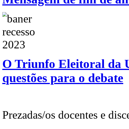
O Triunfo Eleitoral da 
questões para o debate
Prezadas/os docentes e disc