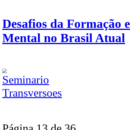
Desafios da Formação 
Mental no Brasil Atual
Página 13 de 36