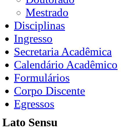
Mestrado
Disciplinas
Ingresso
Secretaria Acadêmica
Calendário Acadêmico
Formulários
Corpo Discente
Egressos
Lato Sensu