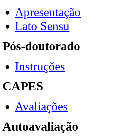
Apresentação
Lato Sensu
Pós-doutorado
Instruções
CAPES
Avaliações
Autoavaliação