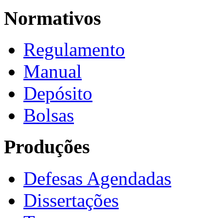
Normativos
Regulamento
Manual
Depósito
Bolsas
Produções
Defesas Agendadas
Dissertações