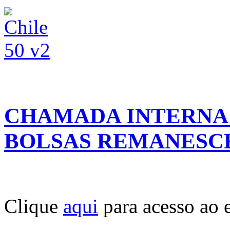
CHAMADA INTERNA
BOLSAS REMANESC
Clique
aqui
para acesso ao e