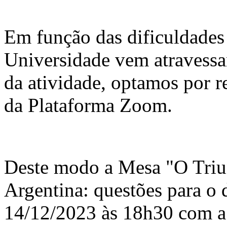
Em função das dificuldades
Universidade vem atravess
da atividade, optamos por r
da Plataforma Zoom.
Deste modo a Mesa "O Triunf
Argentina: questões para o 
14/12/2023 às 18h30 com a 