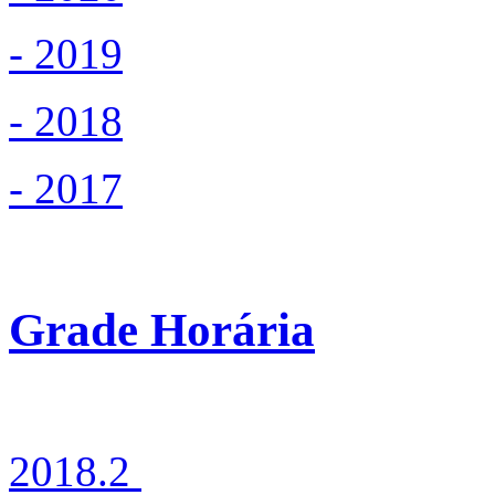
- 2019
- 2018
- 2017
Grade Horária
2018.2