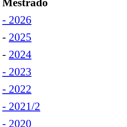
Mestrado
- 2026
-
2025
-
2024
- 2023
- 2022
- 2021/2
- 2020