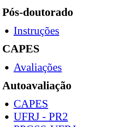
Pós-doutorado
Instruções
CAPES
Avaliações
Autoavaliação
CAPES
UFRJ - PR2