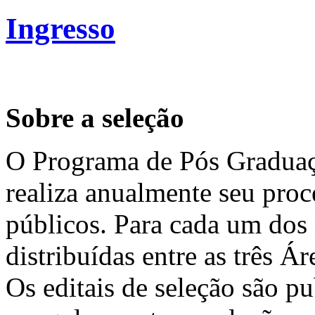
Ingresso
Sobre a seleção
O Programa de Pós Graduaç
realiza anualmente seu proce
públicos. Para cada um dos 
distribuídas entre as três 
Os editais de seleção são p