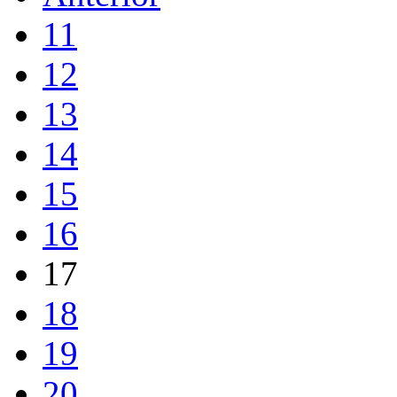
11
12
13
14
15
16
17
18
19
20