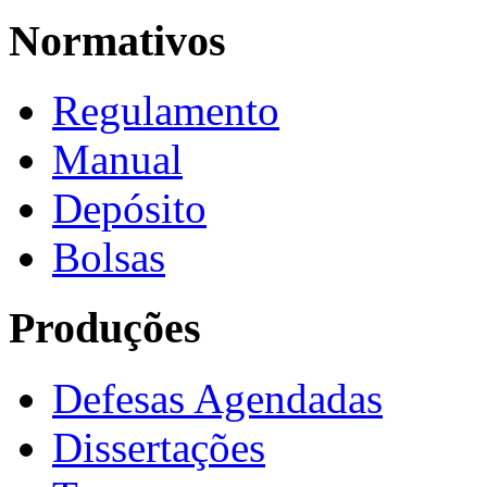
Normativos
Regulamento
Manual
Depósito
Bolsas
Produções
Defesas Agendadas
Dissertações