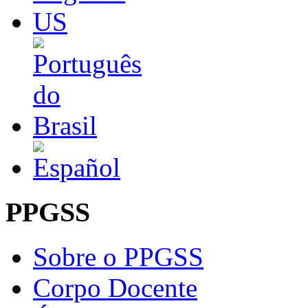
PPGSS
Sobre o PPGSS
Corpo Docente