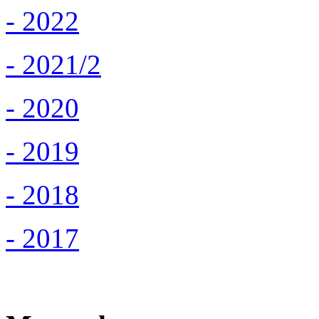
- 2022
- 2021/2
- 2020
- 2019
- 2018
- 2017