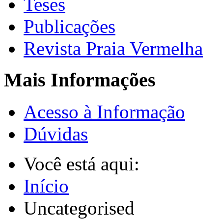
Teses
Publicações
Revista Praia Vermelha
Mais Informações
Acesso à Informação
Dúvidas
Você está aqui:
Início
Uncategorised