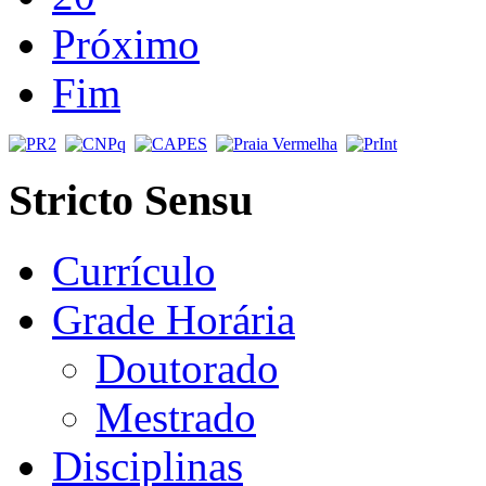
Próximo
Fim
Stricto Sensu
Currículo
Grade Horária
Doutorado
Mestrado
Disciplinas