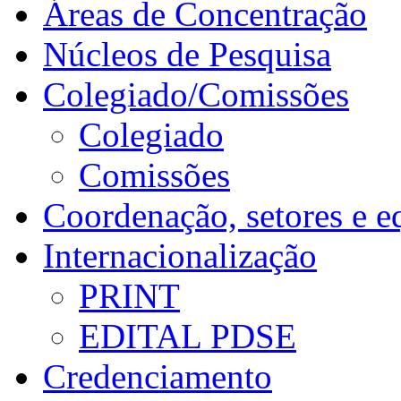
Áreas de Concentração
Núcleos de Pesquisa
Colegiado/Comissões
Colegiado
Comissões
Coordenação, setores e e
Internacionalização
PRINT
EDITAL PDSE
Credenciamento