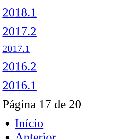
2018.1
2017.2
2017.1
2016.2
2016.1
Página 17 de 20
Início
Anterior