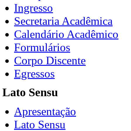
Ingresso
Secretaria Acadêmica
Calendário Acadêmico
Formulários
Corpo Discente
Egressos
Lato Sensu
Apresentação
Lato Sensu