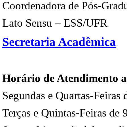
Coordenadora de Pós-Grad
Lato Sensu – ESS/UFR
Secretaria Acadêmica
Horário de Atendimento a
Segundas e Quartas-Feiras 
Terças e Quintas-Feiras de 