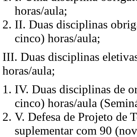
horas/aula;
II. Duas disciplinas obri
cinco) horas/aula;
III. Duas disciplinas eletiv
horas/aula;
IV. Duas disciplinas de o
cinco) horas/aula (Seminár
V. Defesa de Projeto de Te
suplementar com 90 (nove