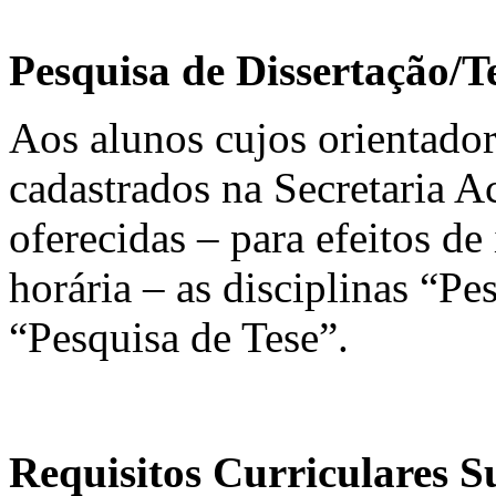
Pesquisa de Dissertação/T
Aos alunos cujos orientado
cadastrados na Secretaria 
oferecidas – para efeitos de
horária – as disciplinas “Pe
“Pesquisa de Tese”.
Requisitos Curriculares 