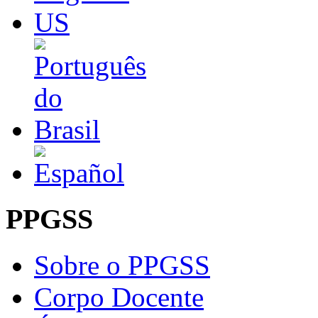
PPGSS
Sobre o PPGSS
Corpo Docente