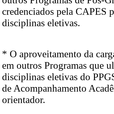
credenciados pela CAPES po
disciplinas eletivas.
* O aproveitamento da carga
em outros Programas que ult
disciplinas eletivas do PPG
de Acompanhamento Acadêm
orientador.