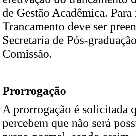
de Gestão Acadêmica. Para i
Trancamento deve ser preen
Secretaria de Pós-graduação
Comissão.
Prorrogação
A prorrogação é solicitada 
percebem que não será possí