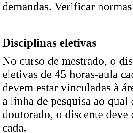
demandas. Verificar norma
Disciplinas eletivas
No curso de mestrado, o dis
eletivas de 45 horas-aula 
devem estar vinculadas à á
a linha de pesquisa ao qual 
doutorado, o discente deve c
cada.