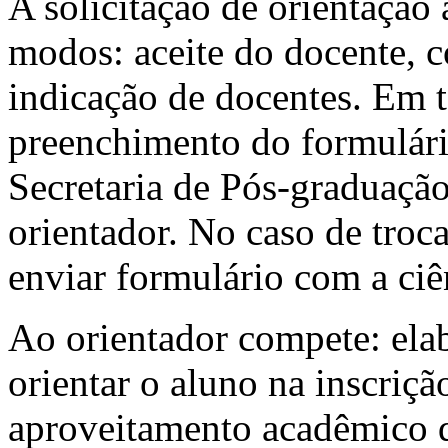
A solicitação de orientação
modos: aceite do docente, 
indicação de docentes. Em t
preenchimento do formulári
Secretaria de Pós-graduação
orientador. No caso de troca
enviar formulário com a ci
Ao orientador compete: elab
orientar o aluno na inscriç
aproveitamento acadêmico d