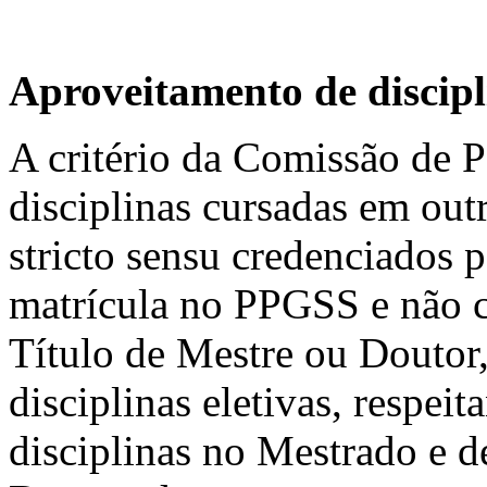
Aproveitamento de discipl
A critério da Comissão de
disciplinas cursadas em ou
stricto sensu credenciados 
matrícula no PPGSS e não c
Título de Mestre ou Doutor
disciplinas eletivas, respeit
disciplinas no Mestrado e d