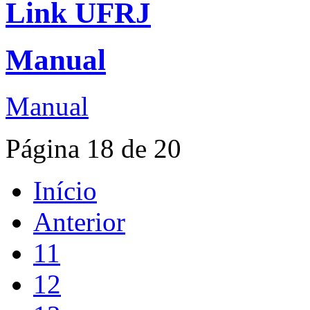
Link UFRJ
Manual
Manual
Página 18 de 20
Início
Anterior
11
12