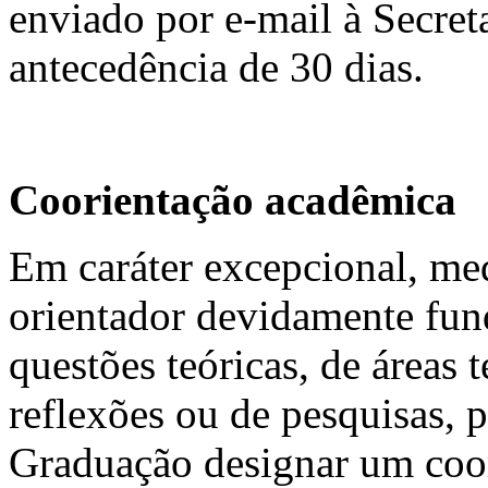
enviado por e-mail à Secre
antecedência de 30 dias.
Coorientação acadêmica
Em caráter excepcional, me
orientador devidamente fu
questões teóricas, de áreas
reflexões ou de pesquisas, 
Graduação designar um coori