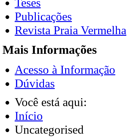
Teses
Publicações
Revista Praia Vermelha
Mais Informações
Acesso à Informação
Dúvidas
Você está aqui:
Início
Uncategorised