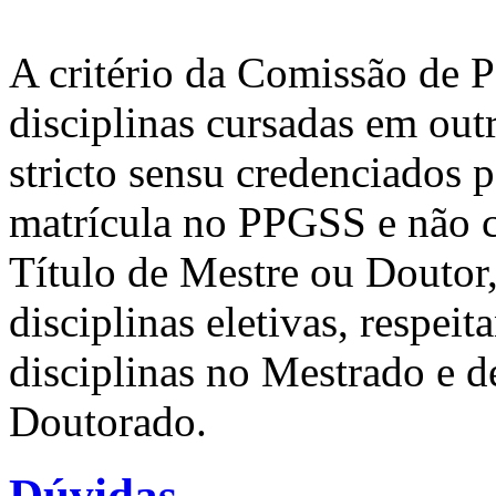
A critério da Comissão de
disciplinas cursadas em ou
stricto sensu credenciados 
matrícula no PPGSS e não c
Título de Mestre ou Doutor
disciplinas eletivas, respeit
disciplinas no Mestrado e de
Doutorado.
Dúvidas