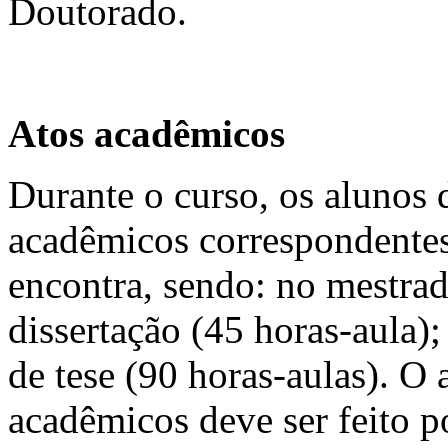
Doutorado.
Atos acadêmicos
Durante o curso, os alunos
acadêmicos correspondentes
encontra, sendo: no mestrad
dissertação (45 horas-aula);
de tese (90 horas-aulas). O
acadêmicos deve ser feito p