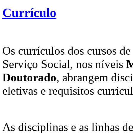
Currículo
Os currículos dos cursos de
Serviço Social, nos níveis
M
Doutorado
, abrangem disci
eletivas e requisitos curric
As disciplinas e as linhas