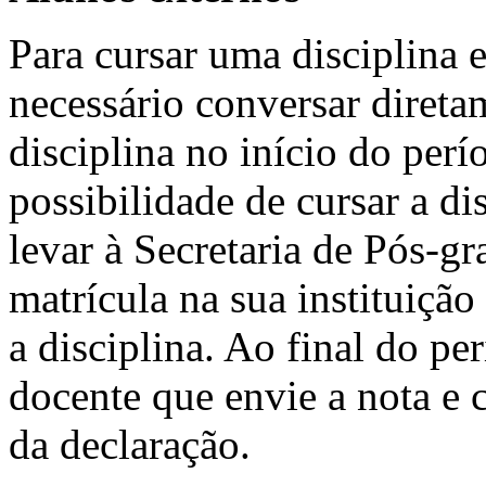
Para cursar uma disciplina 
necessário conversar direta
disciplina no início do perí
possibilidade de cursar a dis
levar à Secretaria de Pós-
matrícula na sua instituiçã
a disciplina. Ao final do per
docente que envie a nota e 
da declaração.