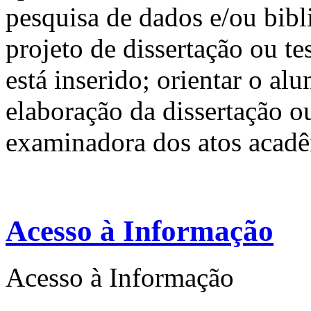
pesquisa de dados e/ou bibl
projeto de dissertação ou te
está inserido; orientar o al
elaboração da dissertação ou
examinadora dos atos acadêm
Acesso à Informação
Acesso à Informação