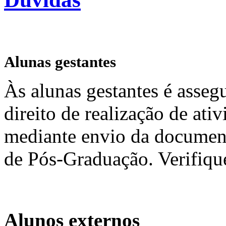
Alunas gestantes
Às alunas gestantes é asseg
direito de realização de at
mediante envio da document
de Pós-Graduação. Verifiq
Alunos externos