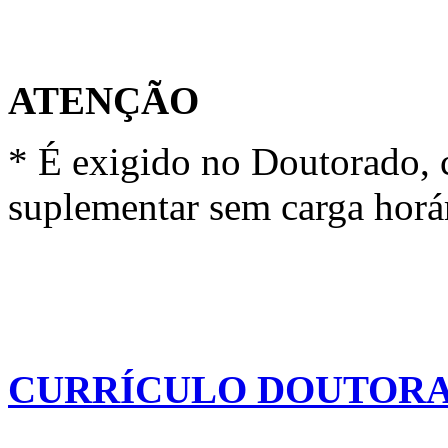
ATENÇÃO
* É exigido no Doutorado, c
suplementar sem carga horár
CURRÍCULO DOUTOR