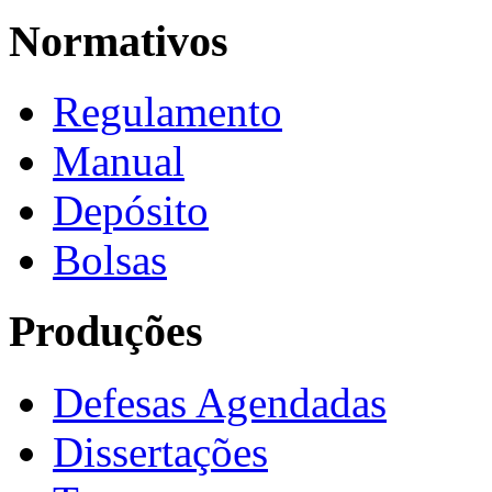
Normativos
Regulamento
Manual
Depósito
Bolsas
Produções
Defesas Agendadas
Dissertações