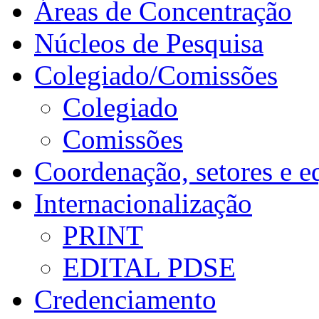
Áreas de Concentração
Núcleos de Pesquisa
Colegiado/Comissões
Colegiado
Comissões
Coordenação, setores e e
Internacionalização
PRINT
EDITAL PDSE
Credenciamento