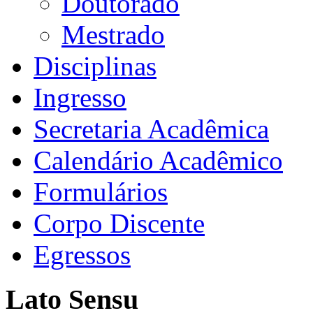
Doutorado
Mestrado
Disciplinas
Ingresso
Secretaria Acadêmica
Calendário Acadêmico
Formulários
Corpo Discente
Egressos
Lato Sensu