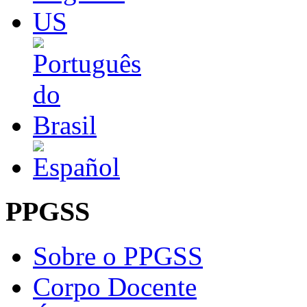
PPGSS
Sobre o PPGSS
Corpo Docente