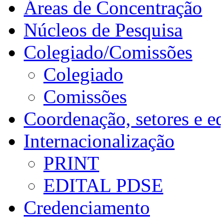
Áreas de Concentração
Núcleos de Pesquisa
Colegiado/Comissões
Colegiado
Comissões
Coordenação, setores e e
Internacionalização
PRINT
EDITAL PDSE
Credenciamento