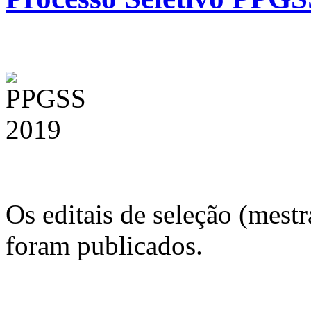
Os editais de seleção (mest
foram publicados.