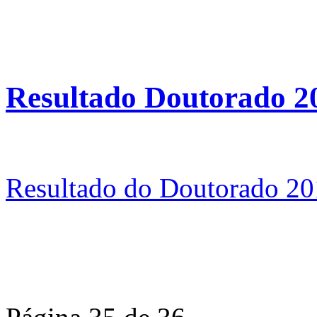
Resultado Doutorado 2
Resultado do Doutorado 2