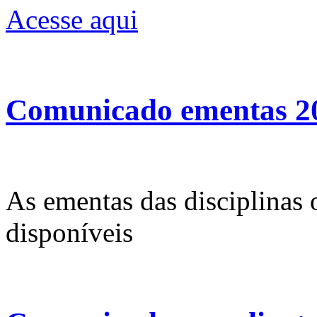
Acesse aqui
Comunicado ementas 2
As ementas das disciplinas
disponíveis