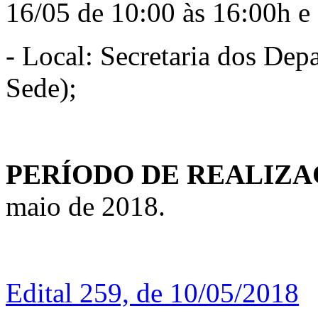
16/05 de 10:00 às 16:00h e
- Local: Secretaria dos Dep
Sede);
PERÍODO DE REALIZA
maio de 2018.
Edital 259, de 10/05/2018