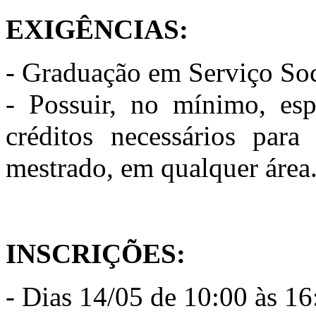
EXIGÊNCIAS:
- Graduação em Serviço Soc
- Possuir, no mínimo, esp
créditos necessários para
mestrado, em qualquer área
INSCRIÇÕES:
- Dias 14/05 de 10:00 às 16