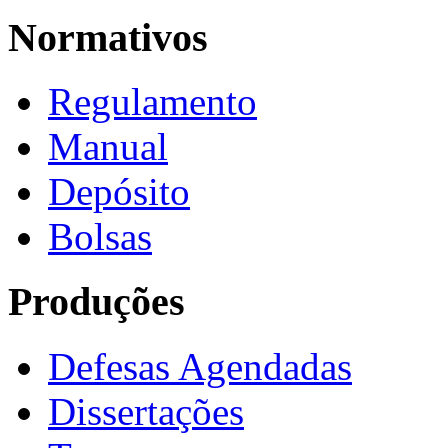
Normativos
Regulamento
Manual
Depósito
Bolsas
Produções
Defesas Agendadas
Dissertações