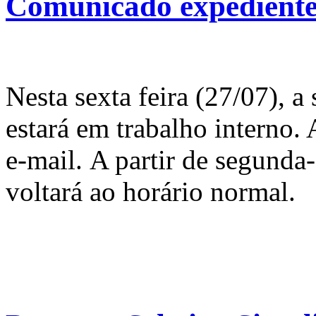
Comunicado expediente
Nesta sexta feira (27/07), a
estará em trabalho interno.
e-mail. A partir de segunda-
voltará ao horário normal.