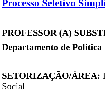
Processo Seletivo Simpl
PROFESSOR (A) SUBST
Departamento de Política 
SETORIZAÇÃO/ÁREA:
P
Social