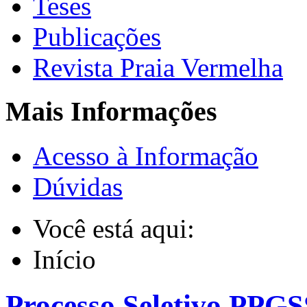
Teses
Publicações
Revista Praia Vermelha
Mais Informações
Acesso à Informação
Dúvidas
Você está aqui:
Início
Processo Seletivo PPG