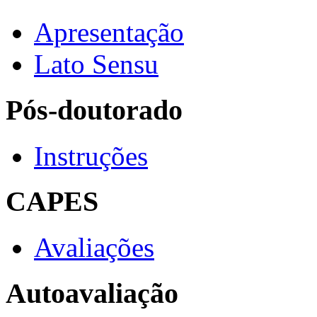
Apresentação
Lato Sensu
Pós-doutorado
Instruções
CAPES
Avaliações
Autoavaliação