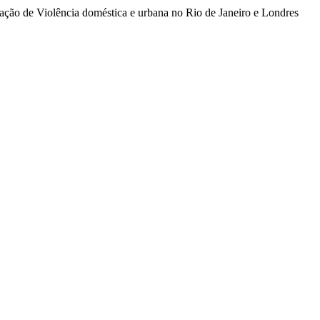
uação de Violência doméstica e urbana no Rio de Janeiro e Londres