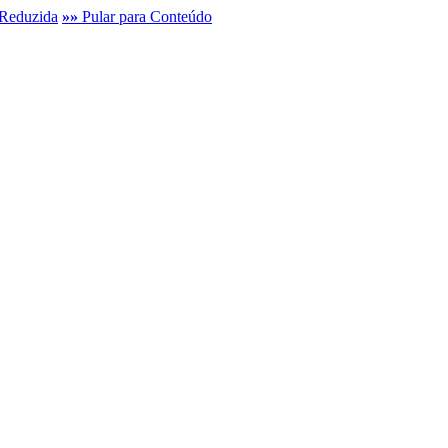
Reduzida
»»
Pular para Conteúdo