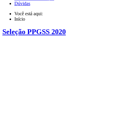
Dúvidas
Você está aqui:
Início
Seleção PPGSS 2020