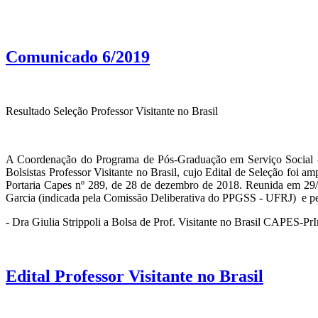
Comunicado 6/2019
Resultado Seleção Professor Visitante no Brasil
A Coordenação do Programa de Pós-Graduação em Serviço Social 
Bolsistas Professor Visitante no Brasil, cujo Edital de Seleção foi
Portaria Capes nº 289, de 28 de dezembro de 2018. Reunida em 2
Garcia (indicada pela Comissão Deliberativa do PPGSS - UFRJ) e pe
- Dra Giulia Strippoli a Bolsa de Prof. Visitante no Brasil CAPES-P
Edital Professor Visitante no Brasil