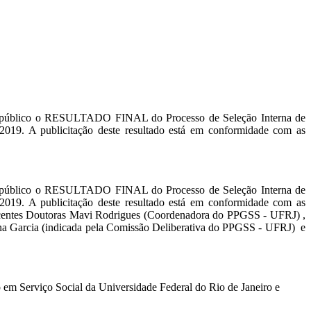
na público o RESULTADO FINAL do Processo de Seleção Interna de
/2019. A publicitação deste resultado está em conformidade com as
na público o RESULTADO FINAL do Processo de Seleção Interna de
/2019. A publicitação deste resultado está em conformidade com as
Docentes Doutoras Mavi Rodrigues (Coordenadora do PPGSS - UFRJ) ,
ana Garcia (indicada pela Comissão Deliberativa do PPGSS - UFRJ) e
 em Serviço Social da Universidade Federal do Rio de Janeiro e