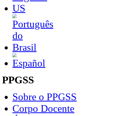
PPGSS
Sobre o PPGSS
Corpo Docente