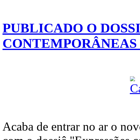
PUBLICADO O DOSS
CONTEMPORÂNEAS 
Acaba de entrar no ar o no