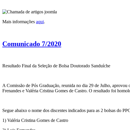
Mais informações
aqui
.
Comunicado 7/2020
Resultado Final da Seleção de Bolsa Doutorado Sanduíche
A Comissão de Pós Graduação, reunida no dia 29 de Julho, aprovou o 
Frenandes e Valéria Cristina Gomes de Castro. O resultado foi homo
Segue abaixo o nome dos discentes indicados para as 2 bolsas do
1) Valéria Cristina Gomes de Castro