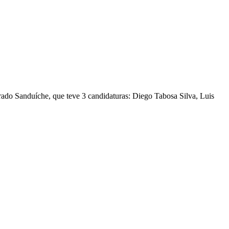
rado Sanduíche, que teve 3 candidaturas: Diego Tabosa Silva, Luis