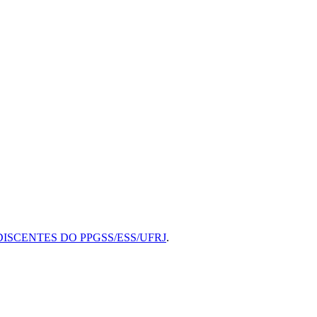
ISCENTES DO PPGSS/ESS/UFRJ
.