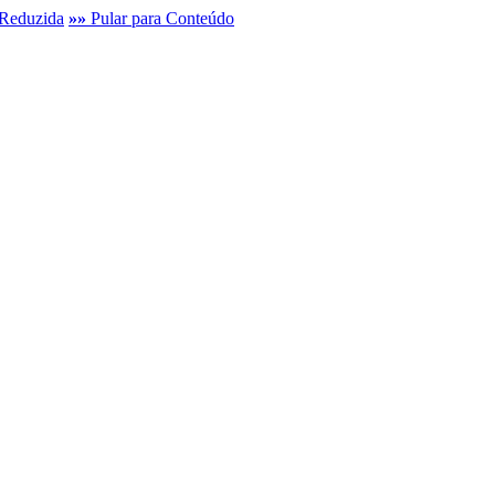
Reduzida
»»
Pular para Conteúdo