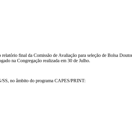
relatório final da Comissão de Avaliação para seleção de Bolsa Douto
logado na Congregação realizada em 30 de Julho.
 PPG/SS, no âmbito do programa CAPES/PRINT: