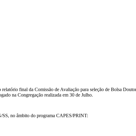
relatório final da Comissão de Avaliação para seleção de Bolsa Douto
logado na Congregação realizada em 30 de Julho.
 PPG/SS, no âmbito do programa CAPES/PRINT: