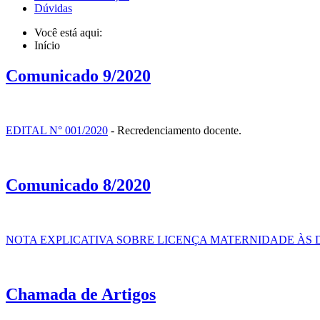
Dúvidas
Você está aqui:
Início
Comunicado 9/2020
EDITAL N° 001/2020
- Recredenciamento docente.
Comunicado 8/2020
NOTA EXPLICATIVA SOBRE LICENÇA MATERNIDADE ÀS D
Chamada de Artigos