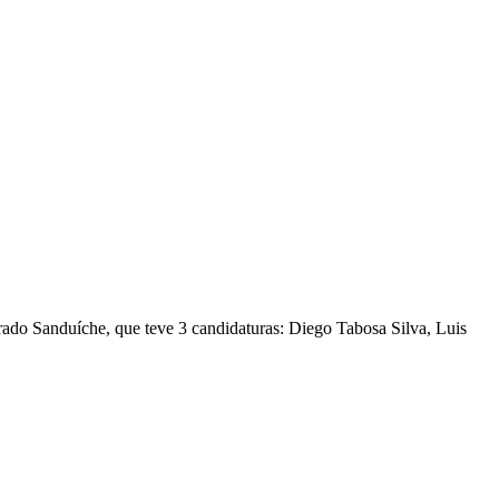
rado Sanduíche, que teve 3 candidaturas: Diego Tabosa Silva, Luis